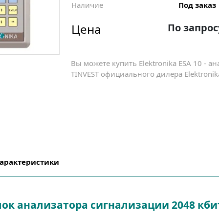
Наличие
Под заказ
Цена
По запрос
Вы можете купить Elektronika ESA 10 - 
TINVEST официального дилера Elektronik
характеристики
 блок анализатора сигнализации 2048 к