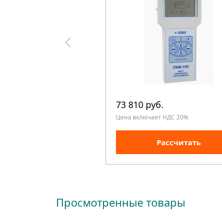
73 810 руб.
Цена включает НДС 20%
Рассчитать
Просмотренные товары