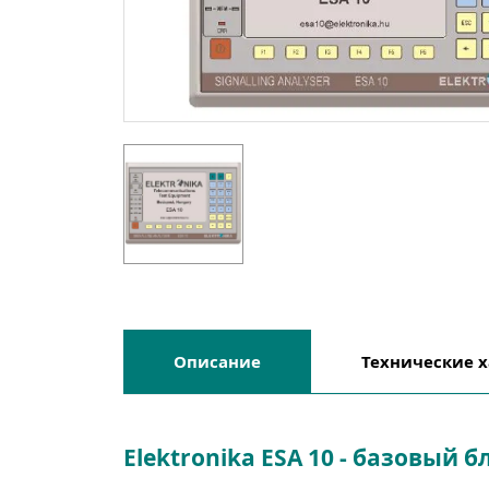
Описание
Технические 
Elektronika ESA 10 - базовый