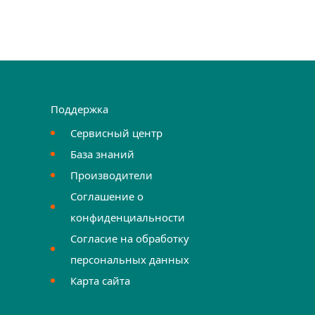
Поддержка
Сервисный центр
База знаний
Производители
Соглашение о
конфиденциальности
Согласие на обработку
персональных данных
Карта сайта