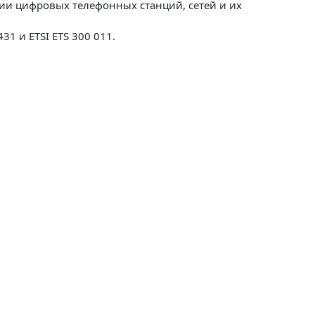
ции цифровых телефонных станций, сетей и их
31 и ETSI ETS 300 011.