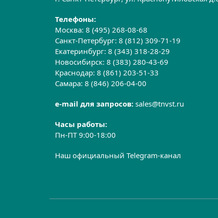
Телефоны:
Москва:
8 (495) 268-08-68
Санкт-Петербург:
8 (812) 309-71-19
Екатеринбург:
8 (343) 318-28-29
Новосибирск:
8 (383) 280-43-69
Краснодар:
8 (861) 203-51-33
Самара:
8 (846) 206-04-00
e-mail для запросов:
sales@tnvst.ru
Часы работы:
Пн-ПТ 9:00-18:00
Наш официальный Telegram-канал