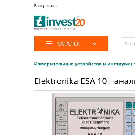
Ваш регион:
КАТАЛОГ
Измерительные устройства и инструмен
Elektronika ESA 10 - ан