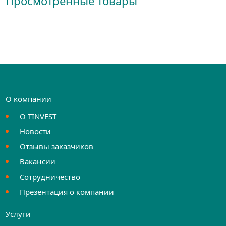
Просмотренные товары
О компании
О TINVEST
Новости
Отзывы заказчиков
Вакансии
Сотрудничество
Презентация о компании
Услуги