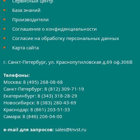
Сервисный центр
База знаний
Производители
Соглашение о конфиденциальности
Согласие на обработку персональных данных
Карта сайта
г. Санкт-Петербург, ул. Краснопутиловская д.69 оф.306B
Телефоны:
Москва:
8 (495) 268-08-68
Санкт-Петербург:
8 (812) 309-71-19
Екатеринбург:
8 (343) 318-28-29
Новосибирск:
8 (383) 280-43-69
Краснодар:
8 (861) 203-51-33
Самара:
8 (846) 206-04-00
e-mail для запросов:
sales@tnvst.ru