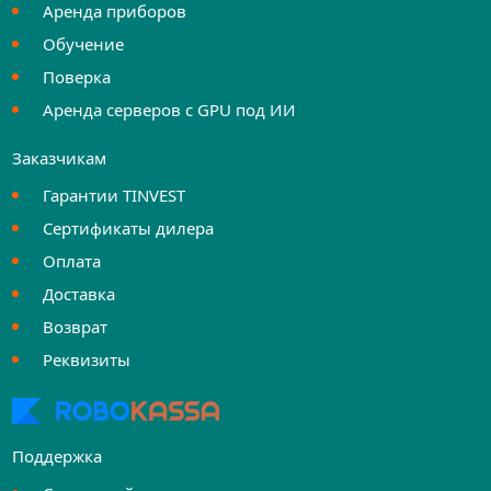
Аренда приборов
Обучение
Поверка
Аренда серверов с GPU под ИИ
Заказчикам
Гарантии TINVEST
Сертификаты дилера
Оплата
Доставка
Возврат
Реквизиты
Поддержка