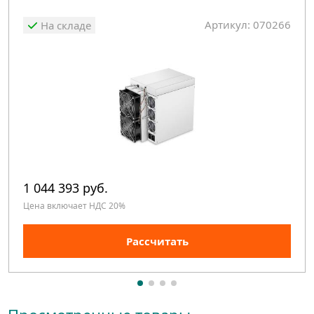
Артикул: 070266
На складе
1 044 393 руб.
Цена включает НДС 20%
Рассчитать