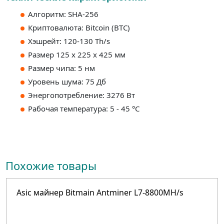
Алгоритм: SHA-256
Криптовалюта: Bitcoin (BTC)
Хэшрейт: 120-130 Th/s
Размер 125 x 225 x 425 мм
Размер чипа: 5 нм
Уровень шума: 75 Дб
Энергопотребление: 3276 Вт
Рабочая температура: 5 - 45 °C
Похожие товары
Asic майнер Bitmain Antminer L7-8800MH/s