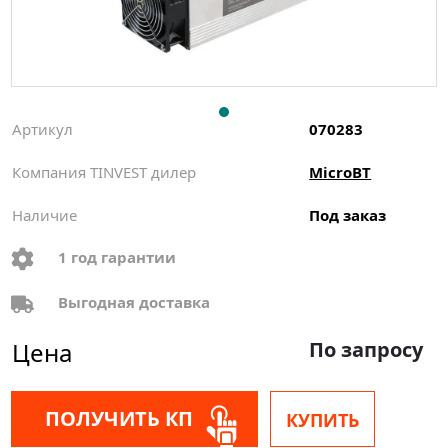
Артикул
070283
Компания TINVEST дилер
MicroBT
Наличие
Под заказ
1 год гарантии
Выгодная доставка
Цена
По запросу
ПОЛУЧИТЬ КП
КУПИТЬ