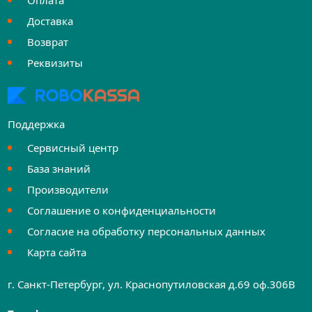
Оплата
Доставка
Возврат
Реквизиты
Поддержка
Сервисный центр
База знаний
Производители
Соглашение о конфиденциальности
Согласие на обработку персональных данных
Карта сайта
г. Санкт-Петербург, ул. Краснопутиловская д.69 оф.306B