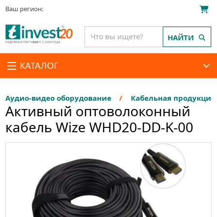
Ваш регион:
НАЙТИ
КАТАЛОГ
Аудио-видео оборудование
Кабельная продукция
Активный оптоволоконный
кабель Wize WHD20-DD-K-00