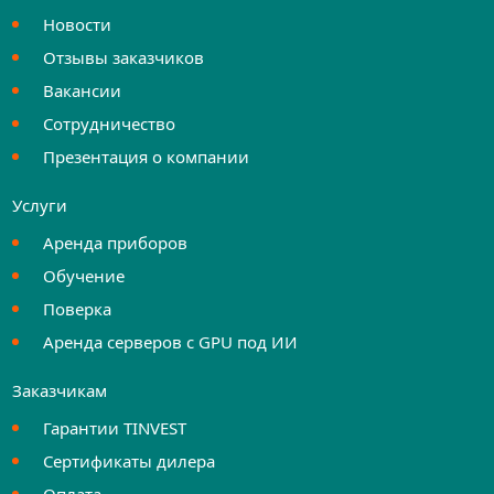
Новости
Отзывы заказчиков
Вакансии
Сотрудничество
Презентация о компании
Услуги
Аренда приборов
Обучение
Поверка
Аренда серверов с GPU под ИИ
Заказчикам
Гарантии TINVEST
Сертификаты дилера