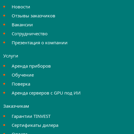
Новости
Отзывы заказчиков
Вакансии
Сотрудничество
Презентация о компании
Услуги
Аренда приборов
Обучение
Поверка
Аренда серверов с GPU под ИИ
Заказчикам
Гарантии TINVEST
Сертификаты дилера