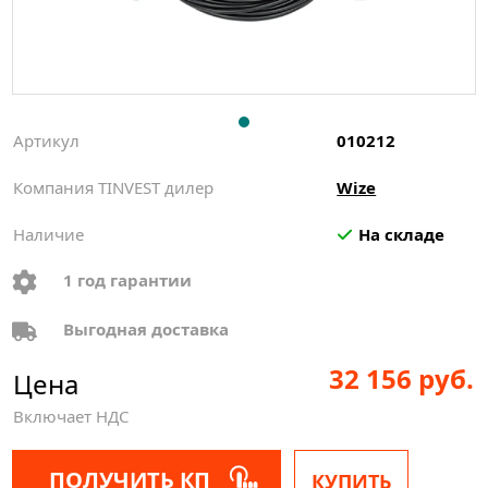
Артикул
010212
Компания TINVEST дилер
Wize
Наличие
На складе
1 год гарантии
Выгодная доставка
32 156 руб.
Цена
Включает НДС
ПОЛУЧИТЬ КП
КУПИТЬ