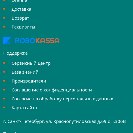
Оплата
Доставка
Возврат
Реквизиты
Поддержка
Сервисный центр
База знаний
Производители
Соглашение о конфиденциальности
Согласие на обработку персональных данных
Карта сайта
г. Санкт-Петербург, ул. Краснопутиловская д.69 оф.306B