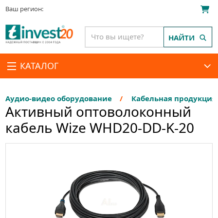
Ваш регион:
НАЙТИ
КАТАЛОГ
Аудио-видео оборудование
Кабельная продукция
Активный оптоволоконный
кабель Wize WHD20-DD-K-20