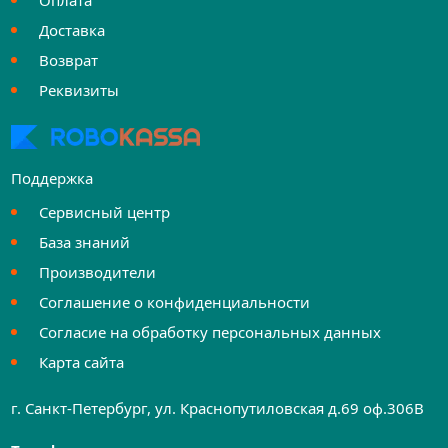
Оплата
Доставка
Возврат
Реквизиты
Поддержка
Сервисный центр
База знаний
Производители
Соглашение о конфиденциальности
Согласие на обработку персональных данных
Карта сайта
г. Санкт-Петербург, ул. Краснопутиловская д.69 оф.306B