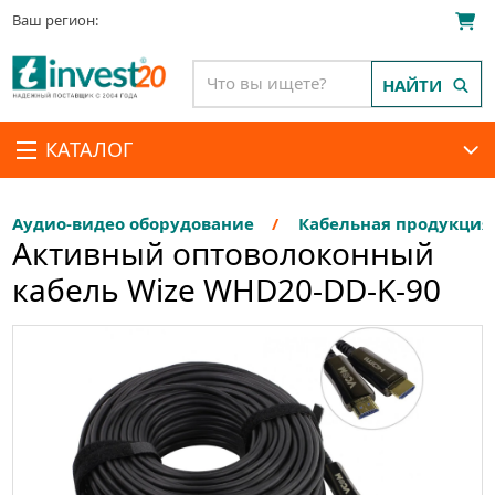
Ваш регион:
НАЙТИ
КАТАЛОГ
Аудио-видео оборудование
Кабельная продукция
Активный оптоволоконный
кабель Wize WHD20-DD-K-90