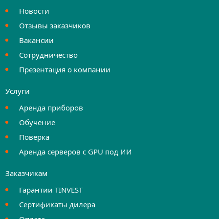
Новости
Отзывы заказчиков
Вакансии
Сотрудничество
Презентация о компании
Услуги
Аренда приборов
Обучение
Поверка
Аренда серверов с GPU под ИИ
Заказчикам
Гарантии TINVEST
Сертификаты дилера