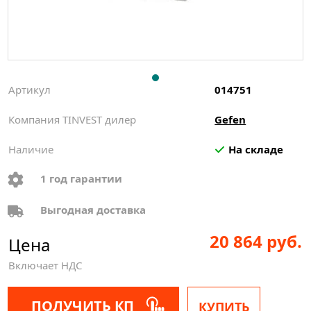
Артикул
014751
Компания TINVEST дилер
Gefen
Наличие
На складе
1 год гарантии
Выгодная доставка
20 864 руб.
Цена
Включает НДС
ПОЛУЧИТЬ КП
КУПИТЬ