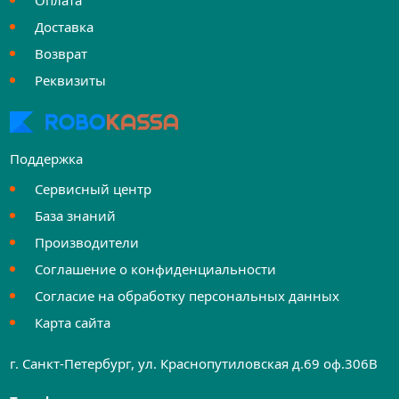
Оплата
Доставка
Возврат
Реквизиты
Поддержка
Сервисный центр
База знаний
Производители
Соглашение о конфиденциальности
Согласие на обработку персональных данных
Карта сайта
г. Санкт-Петербург, ул. Краснопутиловская д.69 оф.306B