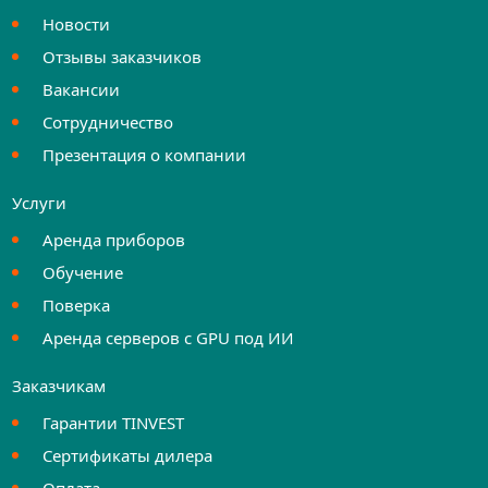
Новости
Отзывы заказчиков
Вакансии
Сотрудничество
Презентация о компании
Услуги
Аренда приборов
Обучение
Поверка
Аренда серверов с GPU под ИИ
Заказчикам
Гарантии TINVEST
Сертификаты дилера