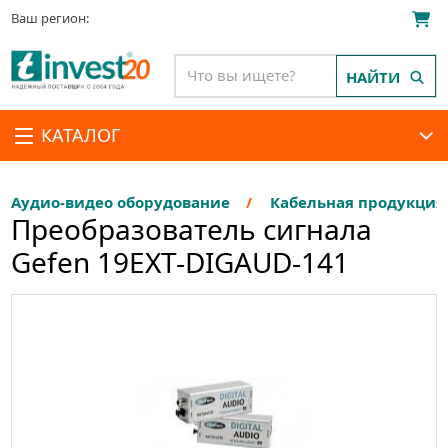
Ваш регион:
НАЙТИ
КАТАЛОГ
Аудио-видео оборудование
Кабельная продукция
Преобразователь сигнала
Gefen 19EXT-DIGAUD-141