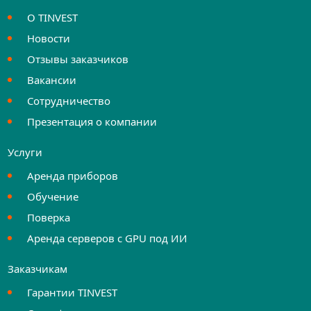
О TINVEST
Новости
Отзывы заказчиков
Вакансии
Сотрудничество
Презентация о компании
Услуги
Аренда приборов
Обучение
Поверка
Аренда серверов с GPU под ИИ
Заказчикам
Гарантии TINVEST