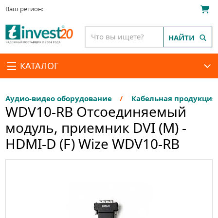
Ваш регион:
НАЙТИ
КАТАЛОГ
Аудио-видео оборудование
Кабельная продукция
WDV10-RB Отсоединяемый
модуль, приемник DVI (M) -
HDMI-D (F) Wize WDV10-RB