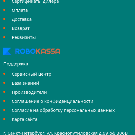
Сертификаты дилера
Оплата
Доставка
Возврат
Реквизиты
Поддержка
Сервисный центр
База знаний
Производители
Соглашение о конфиденциальности
Согласие на обработку персональных данных
Карта сайта
г. Санкт-Петербург, ул. Краснопутиловская д.69 оф.306B