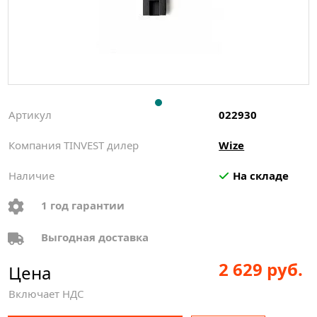
Артикул
022930
Компания TINVEST дилер
Wize
Наличие
На складе
1 год гарантии
Выгодная доставка
2 629 руб.
Цена
Включает НДС