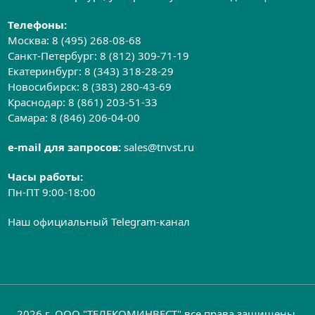
Телефоны:
Москва:
8 (495) 268-08-68
Санкт-Петербург:
8 (812) 309-71-19
Екатеринбург:
8 (343) 318-28-29
Новосибирск:
8 (383) 280-43-69
Краснодар:
8 (861) 203-51-33
Самара:
8 (846) 206-04-00
e-mail для запросов:
sales@tnvst.ru
Часы работы:
Пн-ПТ 9:00-18:00
Наш официальный Telegram-канал
2026 г. ООО "ТЕЛЕКОМИНВЕСТ" все права защищены.