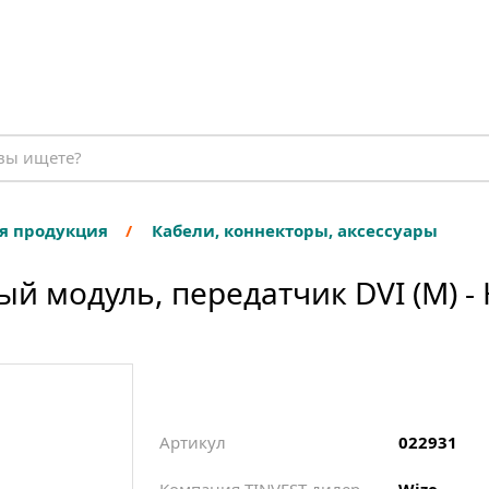
я продукция
Кабели, коннекторы, аксессуары
 модуль, передатчик DVI (M) - 
Артикул
022931