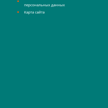
персональных данных
Карта сайта