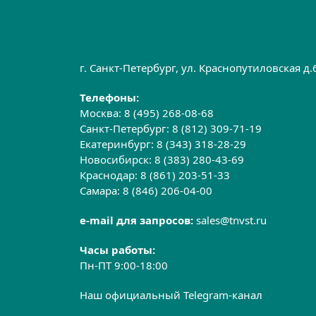
г. Санкт-Петербург, ул. Краснопутиловская д
Телефоны:
Москва:
8 (495) 268-08-68
Санкт-Петербург:
8 (812) 309-71-19
Екатеринбург:
8 (343) 318-28-29
Новосибирск:
8 (383) 280-43-69
Краснодар:
8 (861) 203-51-33
Самара:
8 (846) 206-04-00
e-mail для запросов:
sales@tnvst.ru
Часы работы:
Пн-ПТ 9:00-18:00
Наш официальный Telegram-канал