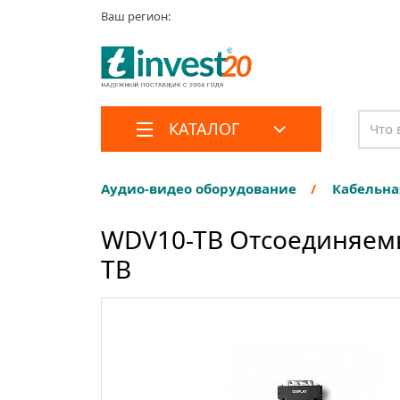
Ваш регион:
КАТАЛОГ
Аудио-видео оборудование
Кабельна
WDV10-TB Отсоединяемый
TB