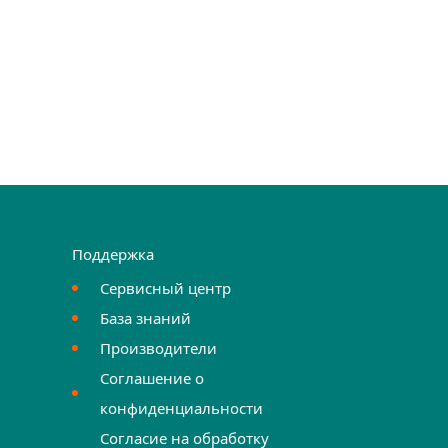
Поддержка
Сервисный центр
База знаний
Производители
Соглашение о
конфиденциальности
Согласие на обработку