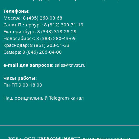
Телефоны:
Москва:
8 (495) 268-08-68
Санкт-Петербург:
8 (812) 309-71-19
Екатеринбург:
8 (343) 318-28-29
Новосибирск:
8 (383) 280-43-69
Краснодар:
8 (861) 203-51-33
Самара:
8 (846) 206-04-00
e-mail для запросов:
sales@tnvst.ru
Часы работы:
Пн-ПТ 9:00-18:00
Наш официальный Telegram-канал
2026 г. ООО "ТЕЛЕКОМИНВЕСТ" все права защищены.