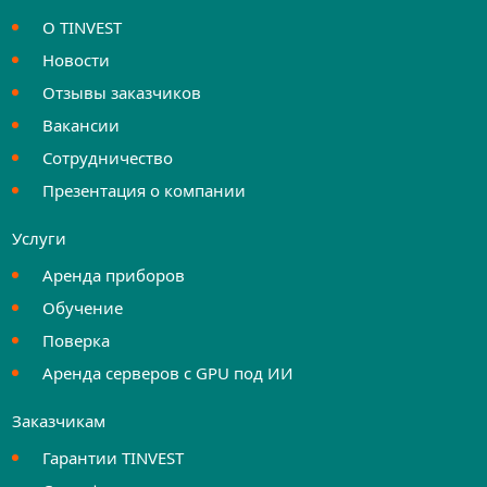
О TINVEST
Новости
Отзывы заказчиков
Вакансии
Сотрудничество
Презентация о компании
Услуги
Аренда приборов
Обучение
Поверка
Аренда серверов с GPU под ИИ
Заказчикам
Гарантии TINVEST