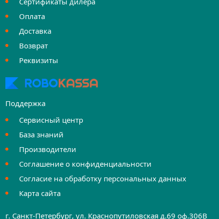
Сертификаты дилера
Оплата
Доставка
Возврат
Реквизиты
Поддержка
Сервисный центр
База знаний
Производители
Соглашение о конфиденциальности
Согласие на обработку персональных данных
Карта сайта
г. Санкт-Петербург, ул. Краснопутиловская д.69 оф.306B