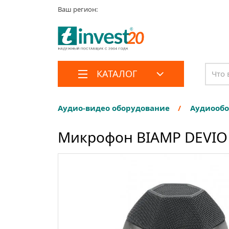
Ваш регион:
КАТАЛОГ
Аудио-видео оборудование
Аудиооб
Микрофон BIAMP DEVIO