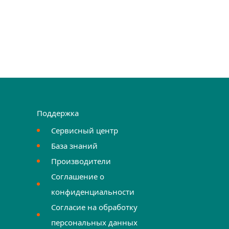
Поддержка
Сервисный центр
База знаний
Производители
Соглашение о
конфиденциальности
Согласие на обработку
персональных данных