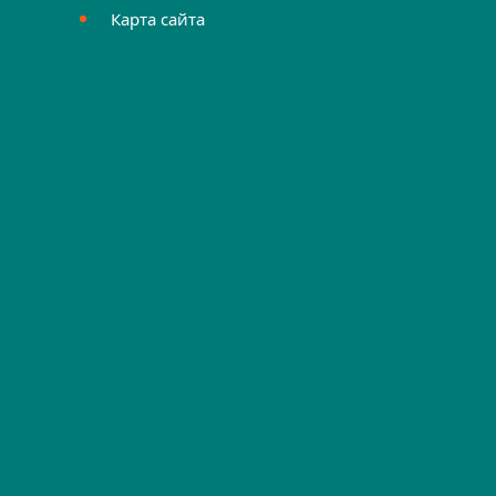
Карта сайта