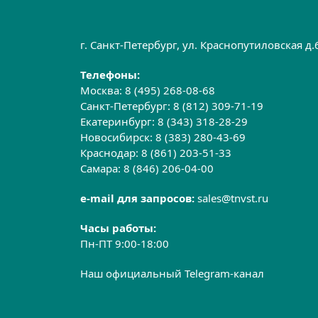
г. Санкт-Петербург, ул. Краснопутиловская д
Телефоны:
Москва:
8 (495) 268-08-68
Санкт-Петербург:
8 (812) 309-71-19
Екатеринбург:
8 (343) 318-28-29
Новосибирск:
8 (383) 280-43-69
Краснодар:
8 (861) 203-51-33
Самара:
8 (846) 206-04-00
e-mail для запросов:
sales@tnvst.ru
Часы работы:
Пн-ПТ 9:00-18:00
Наш официальный Telegram-канал