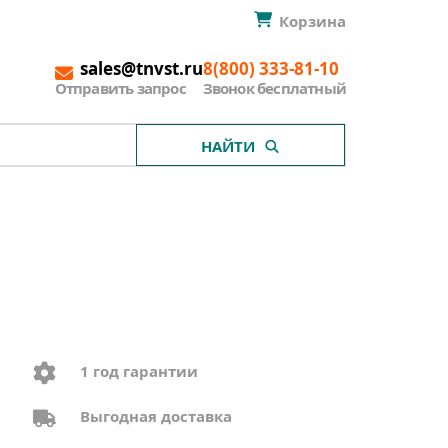
Корзина
sales@tnvst.ru
8(800) 333-81-10
Отправить запрос
Звонок бесплатный
НАЙТИ
1 год гарантии
Выгодная доставка