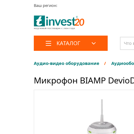
Ваш регион:
КАТАЛОГ
Аудио-видео оборудование
Аудиооб
Микрофон BIAMP DevioD