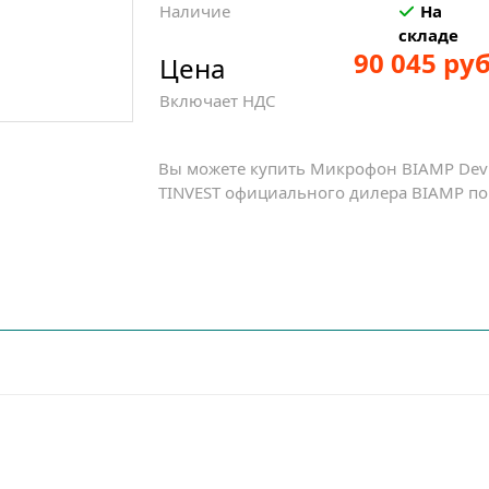
Наличие
На
складе
90 045 руб
Цена
Включает НДС
Вы можете купить Микрофон BIAMP Devi
TINVEST официального дилера BIAMP по 