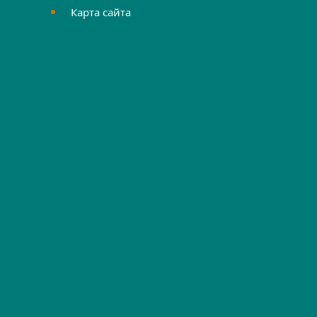
Карта сайта