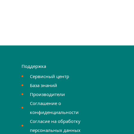
Поддержка
Сервисный центр
База знаний
Производители
Соглашение о
конфиденциальности
Согласие на обработку
персональных данных