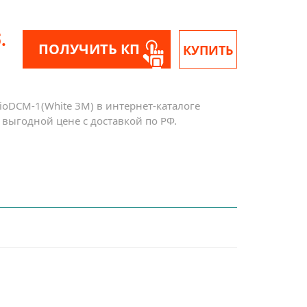
.
ПОЛУЧИТЬ КП
КУПИТЬ
oDCM-1(White 3M) в интернет-каталоге
выгодной цене с доставкой по РФ.