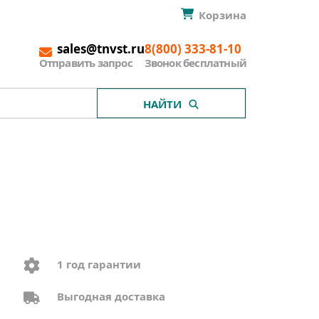
Корзина
sales@tnvst.ru
8(800) 333-81-10
Отправить запрос
Звонок бесплатный
НАЙТИ
1 год гарантии
Выгодная доставка