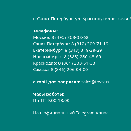
г. Санкт-Петербург, ул. Краснопутиловская д
Телефоны:
Москва:
8 (495) 268-08-68
Санкт-Петербург:
8 (812) 309-71-19
Екатеринбург:
8 (343) 318-28-29
Новосибирск:
8 (383) 280-43-69
Краснодар:
8 (861) 203-51-33
Самара:
8 (846) 206-04-00
e-mail для запросов:
sales@tnvst.ru
Часы работы:
Пн-ПТ 9:00-18:00
Наш официальный Telegram-канал