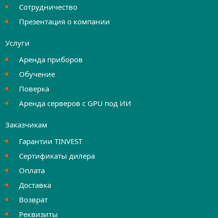
Сотрудничество
Презентация о компании
Услуги
Аренда приборов
Обучение
Поверка
Аренда серверов с GPU под ИИ
Заказчикам
Гарантии TINVEST
Сертификаты дилера
Оплата
Доставка
Возврат
Реквизиты