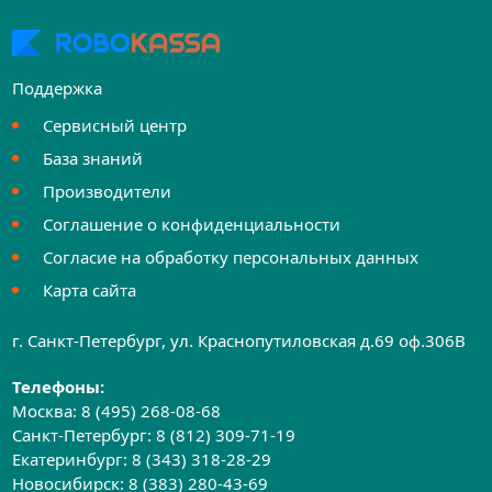
Поддержка
Сервисный центр
База знаний
Производители
Соглашение о конфиденциальности
Согласие на обработку персональных данных
Карта сайта
г. Санкт-Петербург, ул. Краснопутиловская д.69 оф.306B
Телефоны:
Москва:
8 (495) 268-08-68
Санкт-Петербург:
8 (812) 309-71-19
Екатеринбург:
8 (343) 318-28-29
Новосибирск:
8 (383) 280-43-69