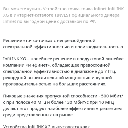
Вы можете купить Устройство точка-точка Infinet InfiLINK
XG в интернет-каталоге TINVEST официального дилера
Infinet по выгодной цене с доставкой по РФ.
Решение «точка-точка» с непревзойденной
спектральной эффективностью и производительностью
InfiLINK XG – новейшее решение в продуктовой линейке
компании «Инфинет», обладающее превосходной
спектральной эффективностью в диапазоне до 7 ГГц,
рекордной вычислительной мощностью и лучшей
производительностью на больших расстояниях.
Пиковые значения пропускной способности - 500 Мбит/
с при полосе 40 МГц и более 130 Мбит/с при 10 МГц
делают этот продукт наиболее эффективным решением
среди представленных на рынке.
Устройства InfiLINK XG выпускаются как с