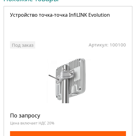
Устройство точка-точка InfiLINK Evolution
Артикул: 100100
Под заказ
По запросу
Цена включает НДС 20%