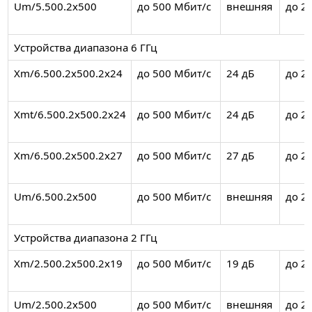
Um/5.500.2x500
до 500 Мбит/с
внешняя
до 2
Устройства диапазона 6 ГГц
Xm/6.500.2x500.2x24
до 500 Мбит/с
24 дБ
до 2
Xmt/6.500.2x500.2x24
до 500 Мбит/с
24 дБ
до 2
Xm/6.500.2x500.2x27
до 500 Мбит/с
27 дБ
до 2
Um/6.500.2x500
до 500 Мбит/с
внешняя
до 2
Устройства диапазона 2 ГГц
Xm/2.500.2x500.2x19
до 500 Мбит/с
19 дБ
до 2
Um/2.500.2x500
до 500 Мбит/с
внешняя
до 2