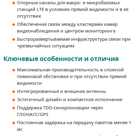
Опорные каналы для макро- и микробазовых
станций LTE в условиях прямой видимости и в её
отсутствие
Обеспечение связи между кластерами камер
видеонаблюдения и центром мониторинга
Быстроразвертываемая инфраструктура связи при
чрезвычайных ситуациях
Ключевые особенности и отличия
Максимальная производительность в сложной
помеховой обстановке и при отсутствии прямой
видимости
Интегрированные и внешние антенны
Эстетичный дизайн и компактное исполнение
Поддержка TDD-синхронизации через
ГЛОНАСС/GPS
Постоянная задержка на передачу пакетов менее 1
мс