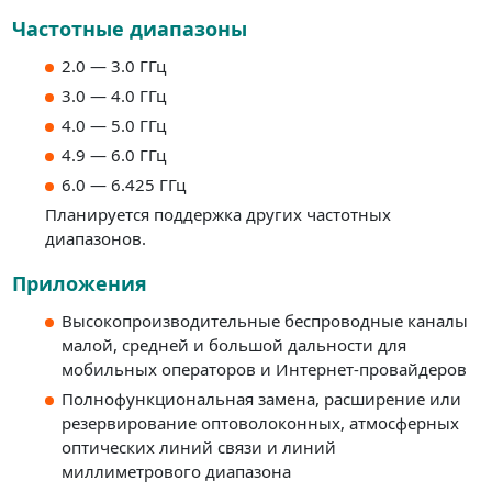
Частотные диапазоны
2.0 — 3.0 ГГц
3.0 — 4.0 ГГц
4.0 — 5.0 ГГц
4.9 — 6.0 ГГц
6.0 — 6.425 ГГц
Планируется поддержка других частотных
диапазонов.
Приложения
Высокопроизводительные беспроводные каналы
малой, средней и большой дальности для
мобильных операторов и Интернет-провайдеров
Полнофункциональная замена, расширение или
резервирование оптоволоконных, атмосферных
оптических линий связи и линий
миллиметрового диапазона