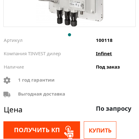
Артикул
100118
Компания TINVEST дилер
Infinet
Наличие
Под заказ
1 год гарантии
Выгодная доставка
Цена
По запросу
ПОЛУЧИТЬ КП
КУПИТЬ