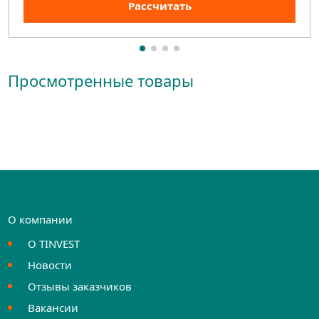
Рассчитать
Просмотренные товары
О компании
О TINVEST
Новости
Отзывы заказчиков
Вакансии