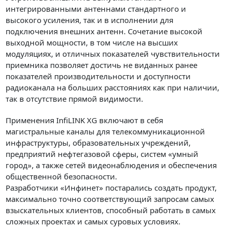
интегрированными антеннами стандартного и
высокого усиления, так и в исполнении для
подключения внешних антенн. Сочетание высокой
выходной мощности, в том числе на высших
модуляциях, и отличных показателей чувствительности
приемника позволяет достичь не виданных ранее
показателей производительности и доступности
радиоканала на больших расстояниях как при наличии,
так в отсутствие прямой видимости.
Применения InfiLINK XG включают в себя
магистральные каналы для телекоммуникационной
инфраструктуры, образовательных учреждений,
предприятий нефтегазовой сферы, систем «умный
город», а также сетей видеонаблюдения и обеспечения
общественной безопасности.
Разработчики «Инфинет» постарались создать продукт,
максимально точно соответствующий запросам самых
взыскательных клиентов, способный работать в самых
сложных проектах и самых суровых условиях.