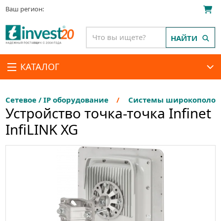
Ваш регион:
НАЙТИ
КАТАЛОГ
Сетевое / IP оборудование
Системы широкополосн
Устройство точка-точка Infinet
InfiLINK XG