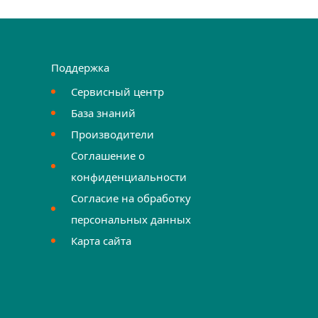
Поддержка
Сервисный центр
База знаний
Производители
Соглашение о
конфиденциальности
Согласие на обработку
персональных данных
Карта сайта