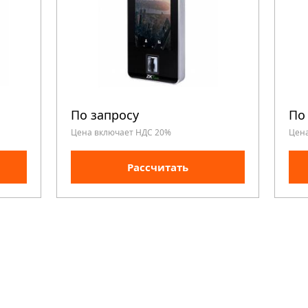
По запросу
По
Цена включает НДС 20%
Цен
Рассчитать