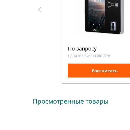
По запросу
Цена включает НДС 20%
Рассчитать
Просмотренные товары