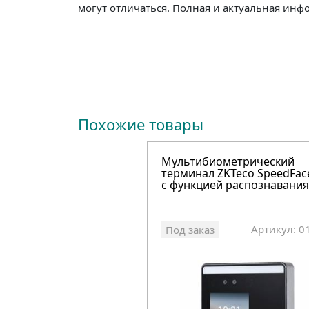
могут отличаться. Полная и актуальная инф
Похожие товары
Мультибиометрический
терминал ZKTeco SpeedFac
с функцией распознавания
Артикул: 0
Под заказ