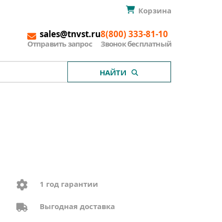
Корзина
sales@tnvst.ru
8(800) 333-81-10
Отправить запрос
Звонок бесплатный
НАЙТИ
1 год гарантии
Выгодная доставка