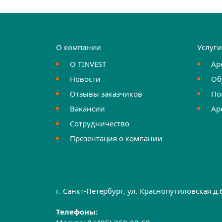
О компании
Услуг
О TINVEST
Ар
Новости
Об
Отзывы заказчиков
По
Вакансии
Ар
Сотрудничество
Презентация о компании
г. Санкт-Петербург, ул. Краснопутиловская д
Телефоны: