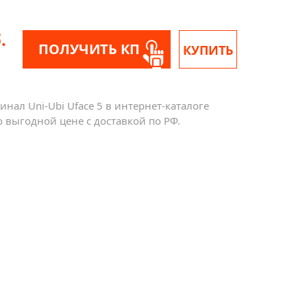
.
ПОЛУЧИТЬ КП
КУПИТЬ
нал Uni-Ubi Uface 5 в интернет-каталоге
 выгодной цене с доставкой по РФ.