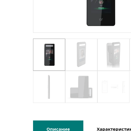
Описание
Характеристи