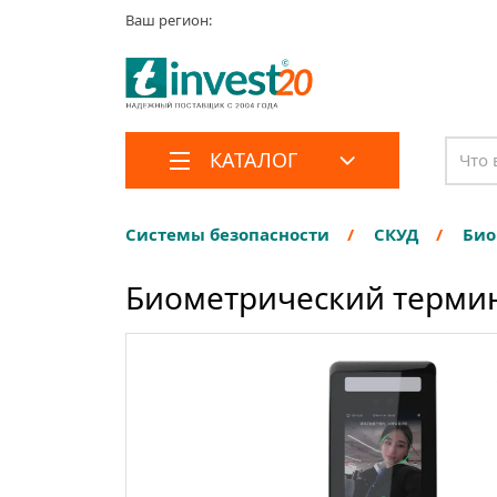
Ваш регион:
КАТАЛОГ
Системы безопасности
СКУД
Био
Биометрический термина