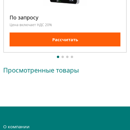
По запросу
Цена включает НДС 20%
Рассчитать
Просмотренные товары
О компании