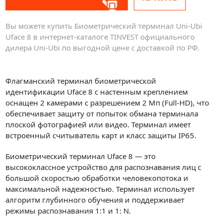
Вы можете купить Биометрический терминал Uni-Ubi
Uface 8 в интернет-каталоге TINVEST официального
дилера Uni-Ubi по выгодной цене с доставкой по РФ.
Флагманский терминал биометрической
идентификации Uface 8 с настенным креплением
оснащен 2 камерами с разрешением 2 Мп (Full-HD), что
обеспечивает защиту от попыток обмана терминала
плоской фотографией или видео. Терминал имеет
встроенный считыватель карт и класс защиты IP65.
Биометрический терминал Uface 8 — это
высококлассное устройство для распознавания лиц с
большой скоростью обработки человекопотока и
максимальной надежностью. Терминал использует
алгоритм глубинного обучения и поддерживает
режимы распознавания 1:1 и 1: N.