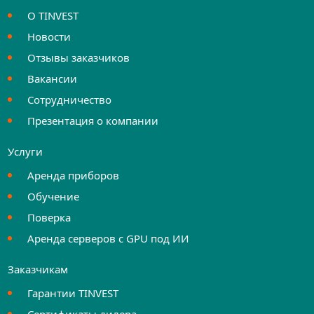
О TINVEST
Новости
Отзывы заказчиков
Вакансии
Сотрудничество
Презентация о компании
Услуги
Аренда приборов
Обучение
Поверка
Аренда серверов с GPU под ИИ
Заказчикам
Гарантии TINVEST
Сертификаты дилера