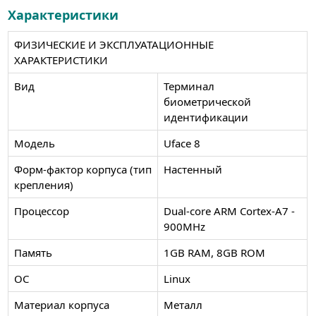
Характеристики
ФИЗИЧЕСКИЕ И ЭКСПЛУАТАЦИОННЫЕ
ХАРАКТЕРИСТИКИ
Вид
Терминал
биометрической
идентификации
Модель
Uface 8
Форм-фактор корпуса (тип
Настенный
крепления)
Процессор
Dual-core ARM Cortex-A7 -
900MHz
Память
1GB RAM, 8GB ROM
ОС
Linux
Материал корпуса
Металл