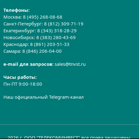
Телефоны:
Москва:
8 (495) 268-08-68
Санкт-Петербург:
8 (812) 309-71-19
Екатеринбург:
8 (343) 318-28-29
Новосибирск:
8 (383) 280-43-69
Краснодар:
8 (861) 203-51-33
Самара:
8 (846) 206-04-00
e-mail для запросов:
sales@tnvst.ru
Часы работы:
Пн-ПТ 9:00-18:00
Наш официальный Telegram-канал
2026 г. ООО "ТЕЛЕКОМИНВЕСТ" все права защищены.