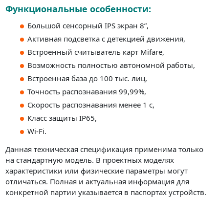
Функциональные особенности:
Большой сенсорный IPS экран 8”,
Активная подсветка с детекцией движения,
Встроенный считыватель карт Mifare,
Возможность полностью автономной работы,
Встроенная база до 100 тыс. лиц,
Точность распознавания 99,99%,
Скорость распознавания менее 1 с,
Класс защиты IP65,
Wi-Fi.
Данная техническая спецификация применима только
на стандартную модель. В проектных моделях
характеристики или физические параметры могут
отличаться. Полная и актуальная информация для
конкретной партии указывается в паспортах устройств.