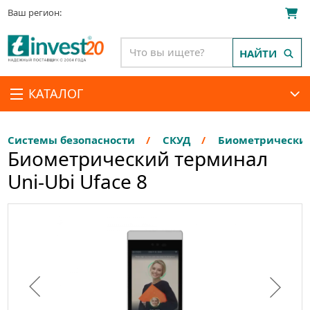
Ваш регион:
НАЙТИ
КАТАЛОГ
Системы безопасности
СКУД
Биометрически
Биометрический терминал
Uni-Ubi Uface 8