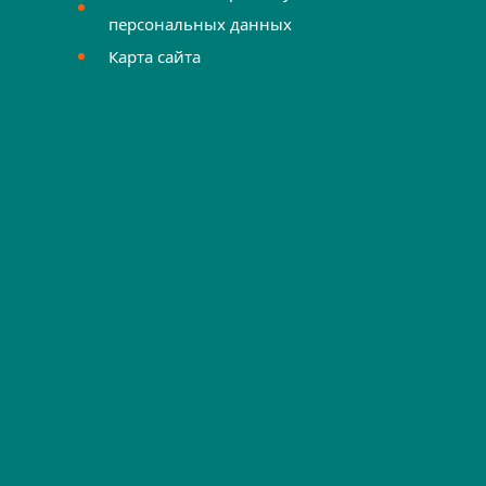
персональных данных
Карта сайта