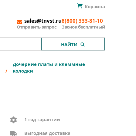
Корзина
sales@tnvst.ru
8(800) 333-81-10
Отправить запрос
Звонок бесплатный
НАЙТИ
Дочерние платы и клеммные
колодки
1 год гарантии
Выгодная доставка