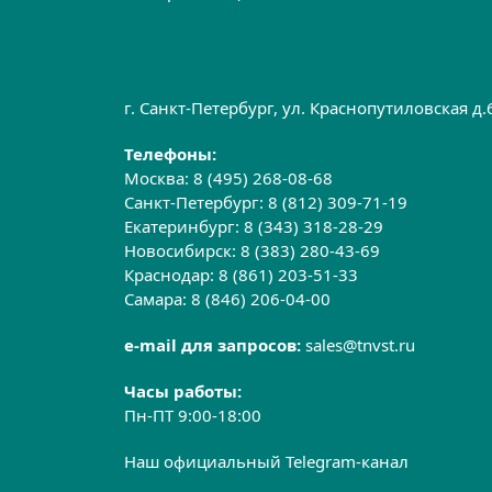
г. Санкт-Петербург, ул. Краснопутиловская д
Телефоны:
Москва:
8 (495) 268-08-68
Санкт-Петербург:
8 (812) 309-71-19
Екатеринбург:
8 (343) 318-28-29
Новосибирск:
8 (383) 280-43-69
Краснодар:
8 (861) 203-51-33
Самара:
8 (846) 206-04-00
e-mail для запросов:
sales@tnvst.ru
Часы работы:
Пн-ПТ 9:00-18:00
Наш официальный Telegram-канал