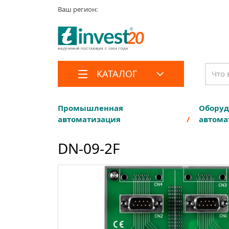
Ваш регион:
КАТАЛОГ
Промышленная
Оборуд
автоматизация
автома
DN-09-2F