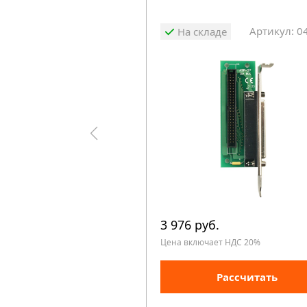
Артикул: 0
На складе
3 976 руб.
Цена включает НДС 20%
Рассчитать