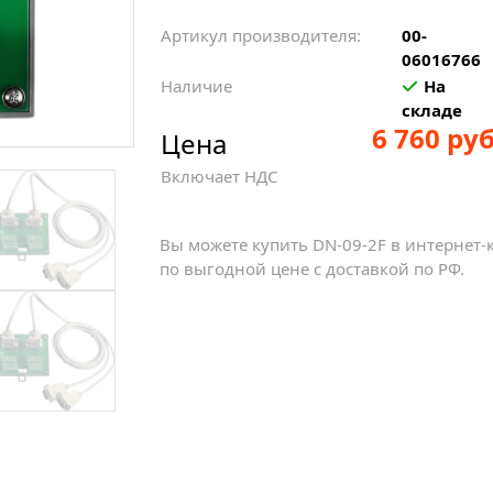
Артикул производителя:
00-
06016766
Наличие
На
складе
6 760 руб
Цена
Включает НДС
Вы можете купить DN-09-2F в интернет
по выгодной цене с доставкой по РФ.