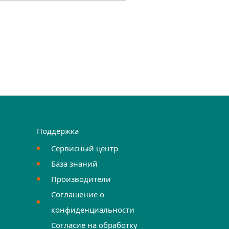
Поддержка
Сервисный центр
База знаний
Производители
Соглашение о
конфиденциальности
Согласие на обработку