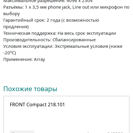
Максимальное разрешение: 4096 x 2304
Разъёмы: 1 x 3,5 мм phone jack, Line out или микрофон по
выбору
Гарантийный срок: 2 года (с возможностью
продления)
Техническая поддержка: На весь срок эксплуатации
Производительность: Сбалансированные
Условия эксплуатации: Экстремальные условия (ниже
-20°С)
Применение: Array
Похожие товары
FRONT Compact 218.101