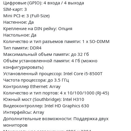
Цифровые (GPIO): 4 входа / 4 выхода
SIM-карт: 3
Mini PCI-e: 3 (Full-Size)
Настенное: Да
Крепление на DIN рейку: Опция
Настольное: Да
Количество и тип разъемов памяти: 1 x SO-DIMM
Тип памяти: DDR4
Максимальный объем памяти: до 32 Гб
Объём установленной памяти: 4 Гб (можно
конфигурировать)
Установленный процессор: Intel Core i5-8500T
Частота процессора: до 3.5 ГГц
Контроллер Ethernet: Array
Количество и тип портов: 4 x 10/100/1000 (RJ-45)
Южный мост (Southbridge): Intel H310
Видеоконтроллер: Intel HD Graphics 630
Интерфейсы: Array
Дополнительные возможности: Поддержка двух
мониторов