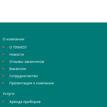
О компании
О TINVEST
Новости
Отзывы заказчиков
Вакансии
Сотрудничество
Презентация о компании
Услуги
Аренда приборов