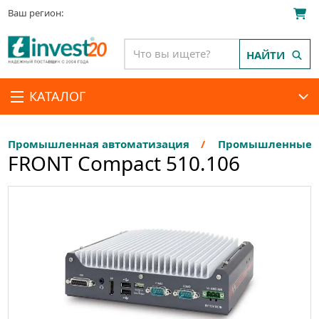
Ваш регион:
НАЙТИ
КАТАЛОГ
Промышленная автоматизация
Промышленные П
FRONT Compact 510.106