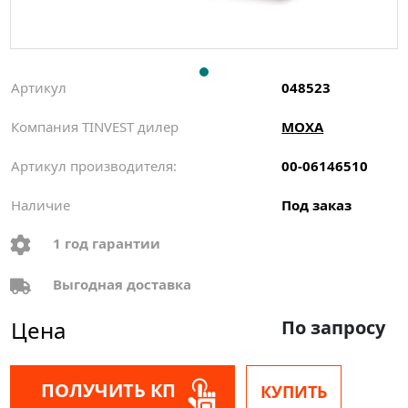
Артикул
048523
Компания TINVEST дилер
MOXA
Артикул производителя:
00-06146510
Наличие
Под заказ
1 год гарантии
Выгодная доставка
Цена
По запросу
ПОЛУЧИТЬ КП
КУПИТЬ