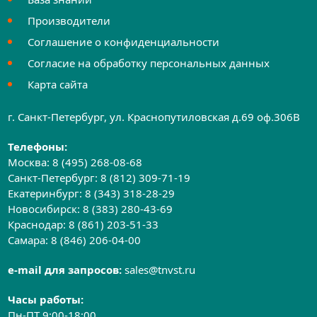
Производители
Соглашение о конфиденциальности
Согласие на обработку персональных данных
Карта сайта
г. Санкт-Петербург, ул. Краснопутиловская д.69 оф.306B
Телефоны:
Москва:
8 (495) 268-08-68
Санкт-Петербург:
8 (812) 309-71-19
Екатеринбург:
8 (343) 318-28-29
Новосибирск:
8 (383) 280-43-69
Краснодар:
8 (861) 203-51-33
Самара:
8 (846) 206-04-00
e-mail для запросов:
sales@tnvst.ru
Часы работы:
Пн-ПТ 9:00-18:00