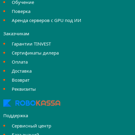
Обучение
Поверка
Аренда серверов с GPU под ИИ
Заказчикам
Гарантии TINVEST
Сертификаты дилера
Оплата
Доставка
Возврат
Реквизиты
Поддержка
Сервисный центр
База знаний