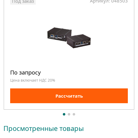
Артикул: 048503
Под заказ
По запросу
Цена включает НДС 20%
Рассчитать
Просмотренные товары