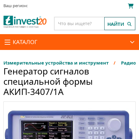
Ваш регион:
НАЙТИ
КАТАЛОГ
Измерительные устройства и инструмент
Радиои
Генератор сигналов
специальной формы
АКИП-3407/1A