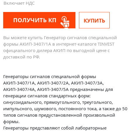
Включает НДС
ПОЛУЧИТЬ КП
КУПИТЬ
Вы можете купить Генератор сигналов специальной
формы АКИП-3407/1A в интернет-каталоге TINVEST
официального дилера АКИП по выгодной цене с
доставкой по РФ.
Генераторы сигналов специальной формы
АКИП-3407/1А, АКИП-3407/2А, АКИП-3407/3А,
АКИП-3407/4А, АКИП-3407/5А предназначены для
генерации сигналов стандартных форм:
синусоидального, прямоугольного, треугольного,
импульсного, шумового, постоянного тока, а также до 50
типов сигналов предустановленной произвольной
формы.
Генераторы представляют собой лабораторные