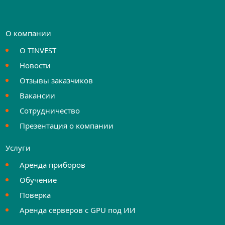
О компании
О TINVEST
Новости
Отзывы заказчиков
Вакансии
Сотрудничество
Презентация о компании
Услуги
Аренда приборов
Обучение
Поверка
Аренда серверов с GPU под ИИ