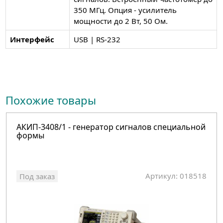
350 МГц. Опция - усилитель
мощности до 2 Вт, 50 Ом.
Интерфейс
USB | RS-232
Похожие товары
АКИП-3408/1 - генератор сигналов специальной
формы
Артикул: 018518
Под заказ