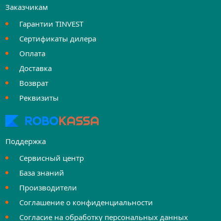
Заказчикам
Гарантии TINVEST
Сертификаты дилера
Оплата
Доставка
Возврат
Реквизиты
Поддержка
Сервисный центр
База знаний
Производители
Соглашение о конфиденциальности
Согласие на обработку персональных данных