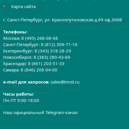
Карта сайта
г. Санкт-Петербург, ул. Краснопутиловская д.69 оф.306B
Телефоны:
Москва:
8 (495) 268-08-68
Санкт-Петербург:
8 (812) 309-71-19
Екатеринбург:
8 (343) 318-28-29
Новосибирск:
8 (383) 280-43-69
Краснодар:
8 (861) 203-51-33
Самара:
8 (846) 206-04-00
e-mail для запросов:
sales@tnvst.ru
Часы работы:
Пн-ПТ 9:00-18:00
Наш официальный Telegram-канал