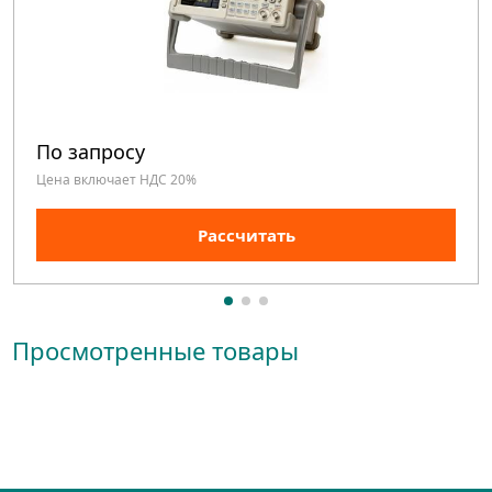
По запросу
Цена включает НДС 20%
Рассчитать
Просмотренные товары