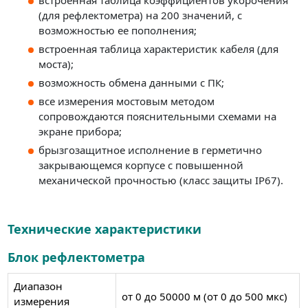
(для рефлектометра) на 200 значений, с
возможностью ее пополнения;
встроенная таблица характеристик кабеля (для
моста);
возможность обмена данными с ПК;
все измерения мостовым методом
сопровождаются пояснительными схемами на
экране прибора;
брызгозащитное исполнение в герметично
закрывающемся корпусе с повышенной
механической прочностью (класс защиты IP67).
Технические характеристики
Блок рефлектометра
Диапазон
от 0 до 50000 м (от 0 до 500 мкс)
измерения