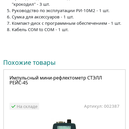
"крокодил" - 3 шт.
Руководство по эксплуатации РИ-10М2 - 1 шт.
Сумка для аксессуаров - 1 шт.
Компакт-диск с программным обеспечением - 1 шт.
Кабель COM to COM - 1 шт.
Похожие товары
Импульсный мини-рефлектометр СТЭЛЛ
РЕЙС-45
Артикул: 002387
На складе