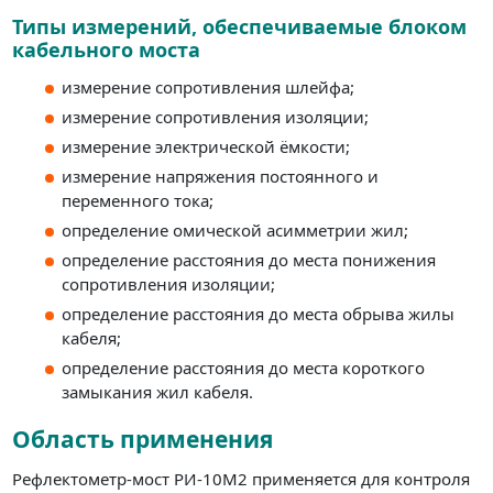
Типы измерений, обеспечиваемые блоком
кабельного моста
измерение сопротивления шлейфа;
измерение сопротивления изоляции;
измерение электрической ёмкости;
измерение напряжения постоянного и
переменного тока;
определение омической асимметрии жил;
определение расстояния до места понижения
сопротивления изоляции;
определение расстояния до места обрыва жилы
кабеля;
определение расстояния до места короткого
замыкания жил кабеля.
Область применения
Рефлектометр-мост РИ-10М2 применяется для контроля