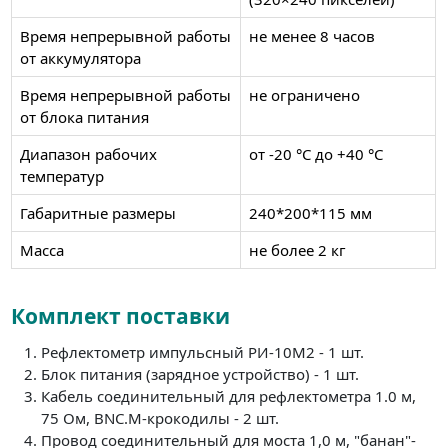
Время непрерывной работы
не менее 8 часов
от аккумулятора
Время непрерывной работы
не ограничено
от блока питания
Диапазон рабочих
от -20 °С до +40 °С
температур
Габаритные размеры
240*200*115 мм
Масса
не более 2 кг
Комплект поставки
Рефлектометр импульсный РИ-10М2 - 1 шт.
Блок питания (зарядное устройство) - 1 шт.
Кабель соединительный для рефлектометра 1.0 м,
75 Ом, BNC.M-крокодилы - 2 шт.
Провод соединительный для моста 1,0 м, "банан"-