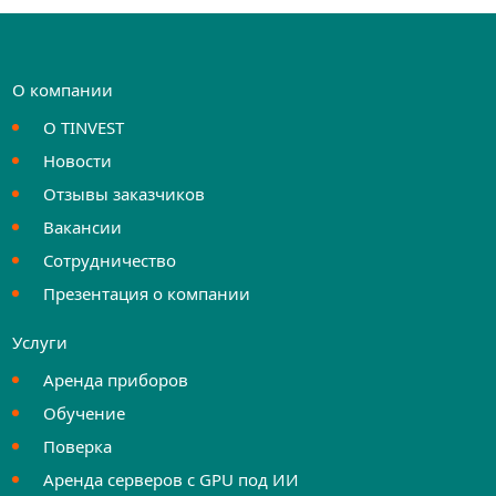
О компании
О TINVEST
Новости
Отзывы заказчиков
Вакансии
Сотрудничество
Презентация о компании
Услуги
Аренда приборов
Обучение
Поверка
Аренда серверов с GPU под ИИ