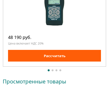
48 190 руб.
Цена включает НДС 20%
Рассчитать
Просмотренные товары