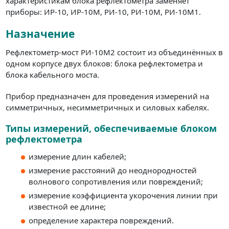
характеристикам блока рефлектометра заменяет
приборы: ИР-10, ИР-10М, РИ-10, РИ-10М, РИ-10М1.
Назначение
Рефлектометр-мост РИ-10М2 состоит из объединённых в
одном корпусе двух блоков: блока рефлектометра и
блока кабельного моста.
Прибор предназначен для проведения измерений на
симметричных, несимметричных и силовых кабелях.
Типы измерений, обеспечиваемые блоком
рефлектометра
измерение длин кабелей;
измерение расстояний до неоднородностей
волнового сопротивления или повреждений;
измерение коэффициента укорочения линии при
известной ее длине;
определение характера повреждений.