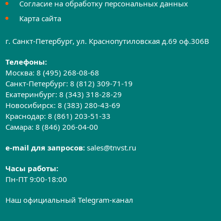
Согласие на обработку персональных данных
Карта сайта
г. Санкт-Петербург, ул. Краснопутиловская д.69 оф.306B
Телефоны:
Москва:
8 (495) 268-08-68
Санкт-Петербург:
8 (812) 309-71-19
Екатеринбург:
8 (343) 318-28-29
Новосибирск:
8 (383) 280-43-69
Краснодар:
8 (861) 203-51-33
Самара:
8 (846) 206-04-00
e-mail для запросов:
sales@tnvst.ru
Часы работы:
Пн-ПТ 9:00-18:00
Наш официальный Telegram-канал