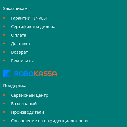
Заказчикам
Гарантии TINVEST
Сертификаты дилера
Оплата
Доставка
Возврат
Реквизиты
Поддержка
Сервисный центр
База знаний
Производители
Соглашение о конфиденциальности