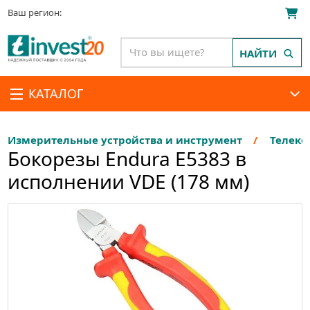
Ваш регион:
НАЙТИ
КАТАЛОГ
Измерительные устройства и инструмент
Телеко
Бокорезы Endura E5383 в
исполнении VDE (178 мм)