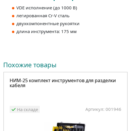
VDE исполнение (до 1000 В)
легированная Cr-V сталь
двухкомпонентные рукоятки
длина инструмента: 175 мм
Похожие товары
НИМ-25 комплект инструментов для разделки
кабеля
Артикул: 001946
На складе