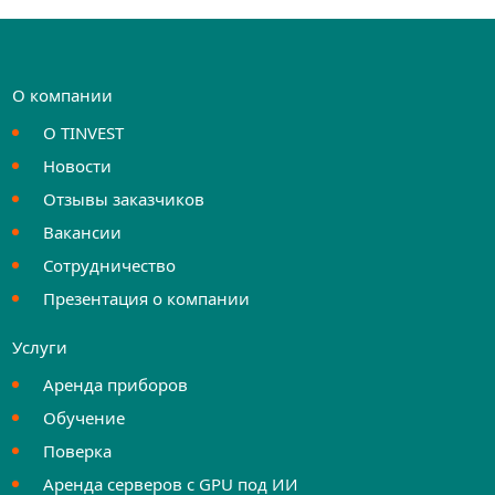
О компании
О TINVEST
Новости
Отзывы заказчиков
Вакансии
Сотрудничество
Презентация о компании
Услуги
Аренда приборов
Обучение
Поверка
Аренда серверов с GPU под ИИ