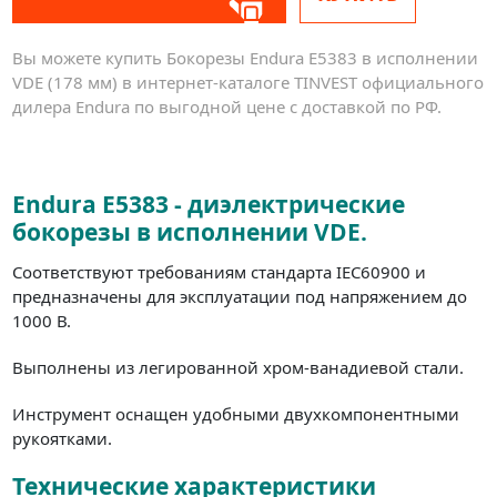
Вы можете купить Бокорезы Endura E5383 в исполнении
VDE (178 мм) в интернет-каталоге TINVEST официального
дилера Endura по выгодной цене с доставкой по РФ.
Endura E5383 - диэлектрические
бокорезы в исполнении VDE.
Соответствуют требованиям стандарта IEC60900 и
предназначены для эксплуатации под напряжением до
1000 В.
Выполнены из легированной хром-ванадиевой стали.
Инструмент оснащен удобными двухкомпонентными
рукоятками.
Технические характеристики