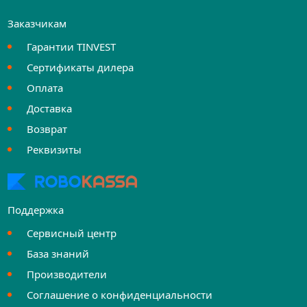
Заказчикам
Гарантии TINVEST
Сертификаты дилера
Оплата
Доставка
Возврат
Реквизиты
Поддержка
Сервисный центр
База знаний
Производители
Соглашение о конфиденциальности