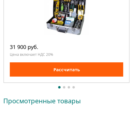
31 900 руб.
Цена включает НДС 20%
Рассчитать
Просмотренные товары