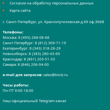
Согласие на обработку персональных данных
Карта сайта
г. Санкт-Петербург, ул. Краснопутиловская д.69 оф.306B
Телефоны:
Москва:
8 (495) 268-08-68
Санкт-Петербург:
8 (812) 309-71-19
Екатеринбург:
8 (343) 318-28-29
Новосибирск:
8 (383) 280-43-69
Краснодар:
8 (861) 203-51-33
Самара:
8 (846) 206-04-00
e-mail для запросов:
sales@tnvst.ru
Часы работы:
Пн-ПТ 9:00-18:00
Наш официальный Telegram-канал