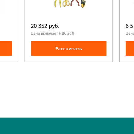
20 352 руб.
6 5
Цена включает НДС 20%
Цен
Рассчитать