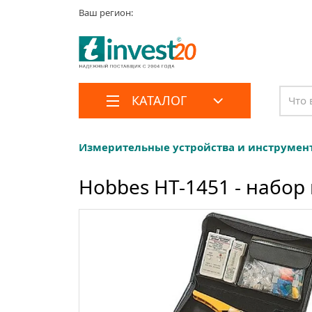
Ваш регион:
КАТАЛОГ
Измерительные устройства и инструмен
Hobbes HT-1451 - набор