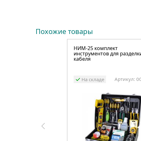
Похожие товары
НИМ-25 комплект
инструментов для разделк
кабеля
Артикул: 0
На складе