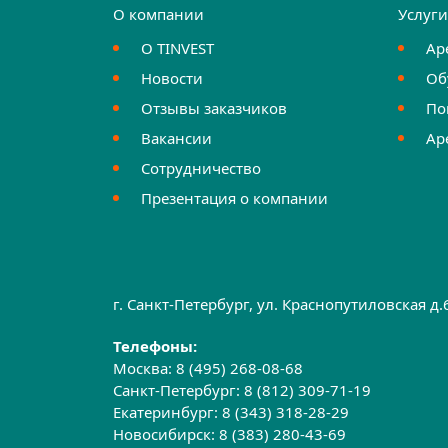
О компании
Услуг
О TINVEST
Ар
Новости
Об
Отзывы заказчиков
По
Вакансии
Ар
Сотрудничество
Презентация о компании
г. Санкт-Петербург, ул. Краснопутиловская д
Телефоны:
Москва:
8 (495) 268-08-68
Санкт-Петербург:
8 (812) 309-71-19
Екатеринбург:
8 (343) 318-28-29
Новосибирск:
8 (383) 280-43-69