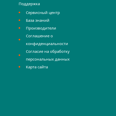
Поддержка
Сервисный центр
База знаний
Производители
Соглашение о
конфиденциальности
Согласие на обработку
персональных данных
Карта сайта