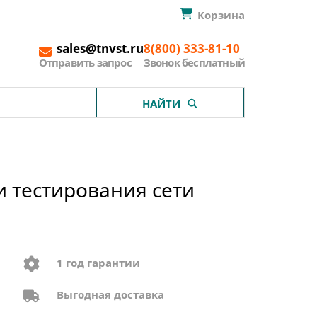
Корзина
sales@tnvst.ru
8(800) 333-81-10
Отправить запрос
Звонок бесплатный
НАЙТИ
и тестирования сети
1 год гарантии
Выгодная доставка