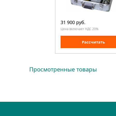
31 900 руб.
Цена включает НДС 20%
Рассчитать
Просмотренные товары