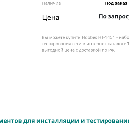
Наличие
Под заказ
Цена
По запрос
Вы можете купить Hobbes HT-1451 - наб
тестирования сети в интернет-каталоге
выгодной цене с доставкой по РФ.
ументов для инсталляции и тестирования