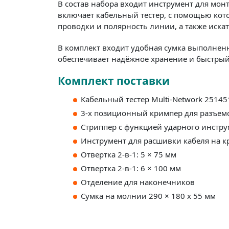
В состав набора входит инструмент для мон
включает кабельный тестер, с помощью кот
проводки и полярность линии, а также иска
В комплект входит удобная сумка выполнен
обеспечивает надёжное хранение и быстрый 
Комплект поставки
Кабельный тестер Multi-Network 25145
3-х позиционный кримпер для разъемов
Стриппер с функцией ударного инстру
Инструмент для расшивки кабеля на к
Отвертка 2-в-1: 5 × 75 мм
Отвертка 2-в-1: 6 × 100 мм
Отделение для наконечников
Сумка на молнии 290 × 180 x 55 мм