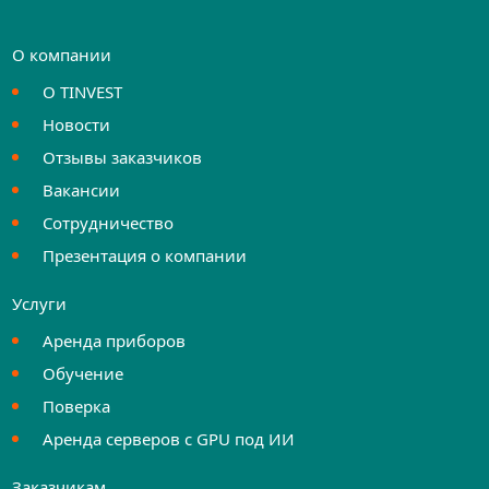
О компании
О TINVEST
Новости
Отзывы заказчиков
Вакансии
Сотрудничество
Презентация о компании
Услуги
Аренда приборов
Обучение
Поверка
Аренда серверов с GPU под ИИ
Заказчикам