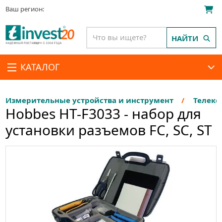
Ваш регион:
НАЙТИ
КАТАЛОГ
Измерительные устройства и инструмент
Телеко
Hobbes HT-F3033 - набор для
установки разъемов FC, SC, ST