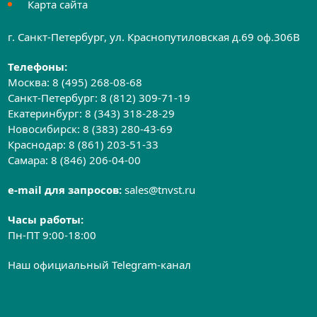
Карта сайта
г. Санкт-Петербург, ул. Краснопутиловская д.69 оф.306B
Телефоны:
Москва:
8 (495) 268-08-68
Санкт-Петербург:
8 (812) 309-71-19
Екатеринбург:
8 (343) 318-28-29
Новосибирск:
8 (383) 280-43-69
Краснодар:
8 (861) 203-51-33
Самара:
8 (846) 206-04-00
e-mail для запросов:
sales@tnvst.ru
Часы работы:
Пн-ПТ 9:00-18:00
Наш официальный Telegram-канал