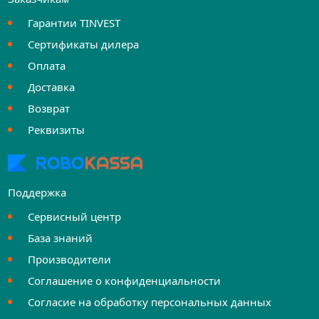
Гарантии TINVEST
Сертификаты дилера
Оплата
Доставка
Возврат
Реквизиты
Поддержка
Сервисный центр
База знаний
Производители
Соглашение о конфиденциальности
Согласие на обработку персональных данных