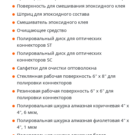
Поверхность для смешивания эпоксидного клея
Шприц для эпоксидного состава
Смешиватель эпоксидного клея
Очищающее средство
Полировальный диск для оптических
коннекторов ST
Полировальный диск для оптических
коннекторов SC
Салфетки для очистки оптоволокна
Стеклянная рабочая поверхность 6" x 8" для
полировки коннекторов
Резиновая рабочая поверхность 6" x 6" для
полировки коннекторов
Полировальная шкурка алмазная коричневая 4" x
4", 6 мкм,
Полировальная шкурка алмазная фиолетовая 4" x
4", 1 мкм
Полировальная шкурка алмазная белая