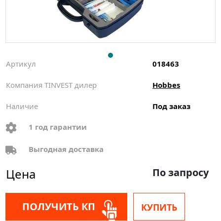
Артикул
018463
Компания TINVEST дилер
Hobbes
Наличие
Под заказ
1 год гарантии
Выгодная доставка
Цена
По запросу
ПОЛУЧИТЬ КП
КУПИТЬ