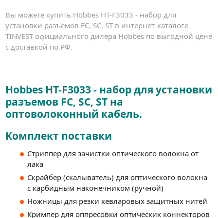
Вы можете купить Hobbes HT-F3033 - набор для
установки разъемов FC, SC, ST в интернет-каталоге
TINVEST официального дилера Hobbes по выгодной цене
с доставкой по РФ.
Hobbes HT-F3033 - набор для установки
разъемов FC, SC, ST на
оптоволоконный кабель.
Комплект поставки
Стриппер для зачистки оптического волокна от
лака
Скрайбер (скалыватель) для оптического волокна
с карбидным наконечником (ручной)
Ножницы для резки кевларовых защитных нитей
Кримпер для оппресовки оптических коннекторов