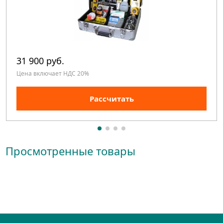
31 900 руб.
Цена включает НДС 20%
Рассчитать
Просмотренные товары