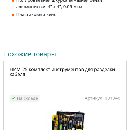
алюминиевая 4" x 4", 0.05 мкм
Пластиковый кейс
Похожие товары
НИМ-25 комплект инструментов для разделки
кабеля
Артикул: 001946
На складе