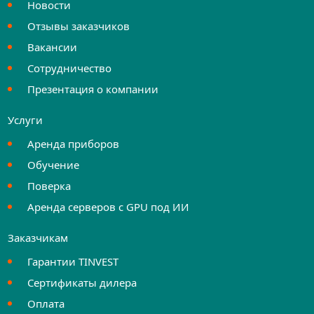
Новости
Отзывы заказчиков
Вакансии
Сотрудничество
Презентация о компании
Услуги
Аренда приборов
Обучение
Поверка
Аренда серверов с GPU под ИИ
Заказчикам
Гарантии TINVEST
Сертификаты дилера
Оплата