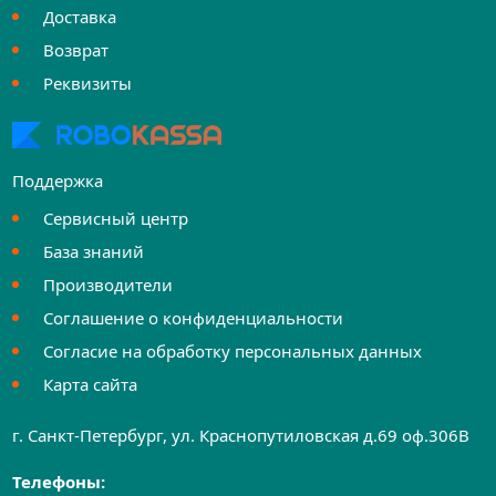
Доставка
Возврат
Реквизиты
Поддержка
Сервисный центр
База знаний
Производители
Соглашение о конфиденциальности
Согласие на обработку персональных данных
Карта сайта
г. Санкт-Петербург, ул. Краснопутиловская д.69 оф.306B
Телефоны: