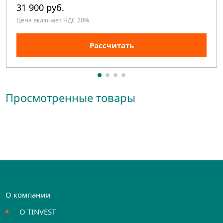
31 900 руб.
Цена включает НДС 20%
Рассчитать
Просмотренные товары
О компании
О TINVEST