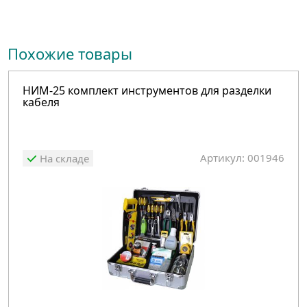
Похожие товары
НИМ-25 комплект инструментов для разделки
кабеля
Артикул: 001946
На складе