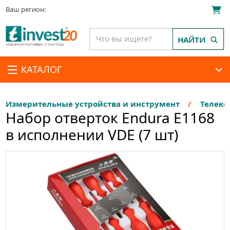
Ваш регион:
НАЙТИ
КАТАЛОГ
Измерительные устройства и инструмент
Телеко
Набор отверток Endura E1168
в исполнении VDE (7 шт)