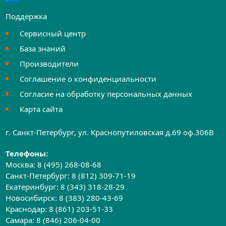
Поддержка
Сервисный центр
База знаний
Производители
Соглашение о конфиденциальности
Согласие на обработку персональных данных
Карта сайта
г. Санкт-Петербург, ул. Краснопутиловская д.69 оф.306B
Телефоны:
Москва:
8 (495) 268-08-68
Санкт-Петербург:
8 (812) 309-71-19
Екатеринбург:
8 (343) 318-28-29
Новосибирск:
8 (383) 280-43-69
Краснодар:
8 (861) 203-51-33
Самара:
8 (846) 206-04-00