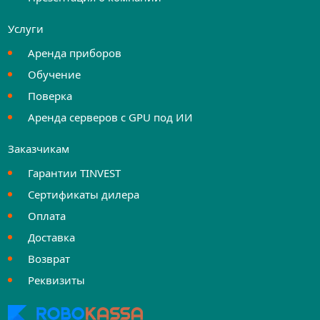
Услуги
Аренда приборов
Обучение
Поверка
Аренда серверов с GPU под ИИ
Заказчикам
Гарантии TINVEST
Сертификаты дилера
Оплата
Доставка
Возврат
Реквизиты