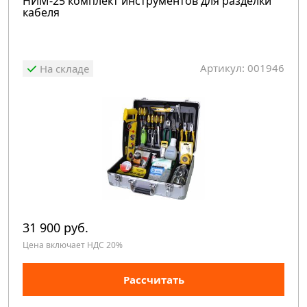
НИМ-25 комплект инструментов для разделки
кабеля
Артикул: 001946
На складе
31 900 руб.
Цена включает НДС 20%
Рассчитать