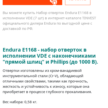
Вы можете купить Набор отверток Endura E1168 в
исполнении VDE (7 шт) в интернет-каталоге TINVEST
официального дилера Endura по выгодной цене с
доставкой по РФ.
Endura E1168 - набор отверток в
исполнении VDE с наконечниками
"прямой шлиц" и Phillips (до 1000 В).
Отвертки изготовлены из хром-ванадиевой
инструментальной стали (Cr-V), обладающей
отличными свойствами, такими как прочность,
жесткость и устойчивость к износу, которые она
приобретает в процессе глубокого прокаливания.
Вес набора: 0,58 кг.