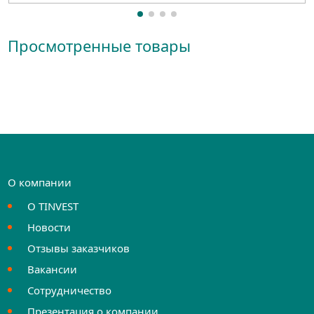
Просмотренные товары
О компании
О TINVEST
Новости
Отзывы заказчиков
Вакансии
Сотрудничество
Презентация о компании