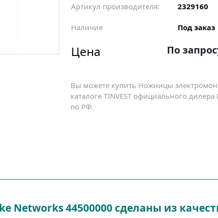
Артикул производителя:
2329160
Наличие
Под заказ
Цена
По запрос
Вы можете купить Ножницы электромонте
каталоге TINVEST официального дилера F
по РФ.
e Networks 44500000 сделаны из качест