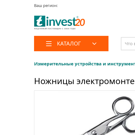
Ваш регион:
КАТАЛОГ
Измерительные устройства и инструмен
Ножницы электромонтер