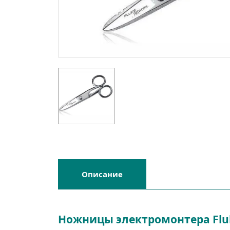
Описание
Ножницы электромонтера Fluk