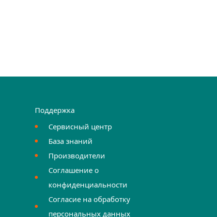
Поддержка
Сервисный центр
База знаний
Производители
Соглашение о
конфиденциальности
Согласие на обработку
персональных данных