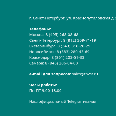
г. Санкт-Петербург, ул. Краснопутиловская д
Телефоны:
Москва:
8 (495) 268-08-68
Санкт-Петербург:
8 (812) 309-71-19
Екатеринбург:
8 (343) 318-28-29
Новосибирск:
8 (383) 280-43-69
Краснодар:
8 (861) 203-51-33
Самара:
8 (846) 206-04-00
e-mail для запросов:
sales@tnvst.ru
Часы работы:
Пн-ПТ 9:00-18:00
Наш официальный Telegram-канал