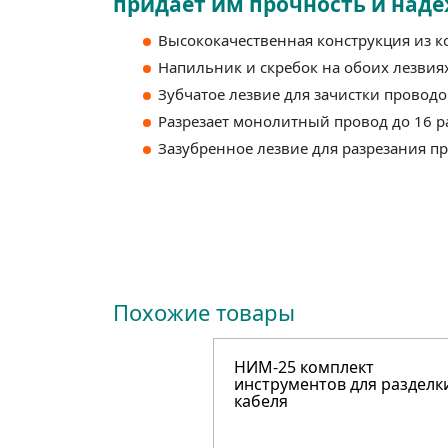
придает им прочность и наде
Высококачественная конструкция из к
Напильник и скребок на обоих лезвия
Зубчатое лезвие для зачистки проводо
Разрезает монолитный провод до 16 
Зазубренное лезвие для разрезания п
Похожие товары
НИМ-25 комплект
инструментов для разделк
кабеля