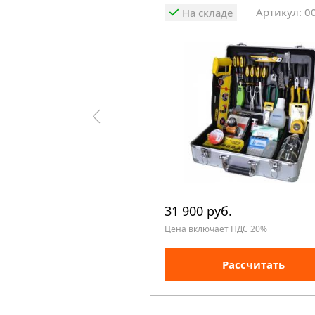
Артикул: 0
На складе
31 900 руб.
Цена включает НДС 20%
Рассчитать