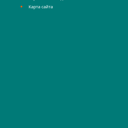
Карта сайта