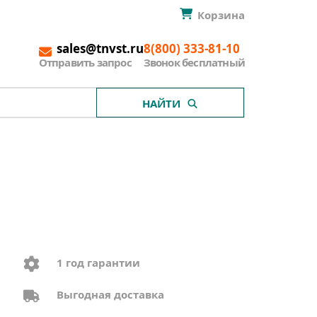
Корзина
sales@tnvst.ru
8(800) 333-81-10
Отправить запрос
Звонок бесплатный
НАЙТИ
1 год гарантии
Выгодная доставка