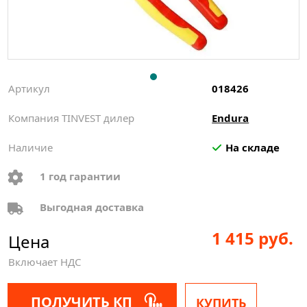
Артикул
018426
Компания TINVEST дилер
Endura
Наличие
На складе
1 год гарантии
Выгодная доставка
1 415 руб.
Цена
Включает НДС
ПОЛУЧИТЬ КП
КУПИТЬ