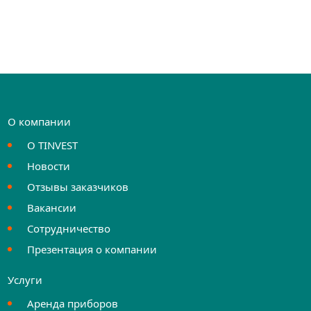
О компании
О TINVEST
Новости
Отзывы заказчиков
Вакансии
Сотрудничество
Презентация о компании
Услуги
Аренда приборов