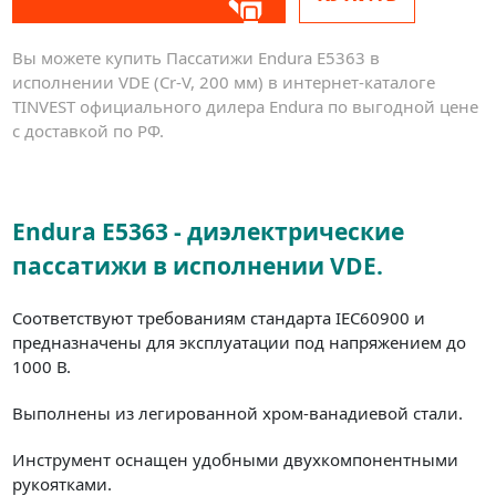
Вы можете купить Пассатижи Endura E5363 в
исполнении VDE (Cr-V, 200 мм) в интернет-каталоге
TINVEST официального дилера Endura по выгодной цене
с доставкой по РФ.
Endura E5363 - диэлектрические
пассатижи в исполнении VDE.
Соответствуют требованиям стандарта IEC60900 и
предназначены для эксплуатации под напряжением до
1000 В.
Выполнены из легированной хром-ванадиевой стали.
Инструмент оснащен удобными двухкомпонентными
рукоятками.