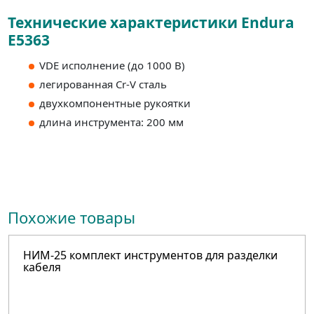
Технические характеристики Endura
E5363
VDE исполнение (до 1000 В)
легированная Cr-V сталь
двухкомпонентные рукоятки
длина инструмента: 200 мм
Похожие товары
НИМ-25 комплект инструментов для разделки
кабеля