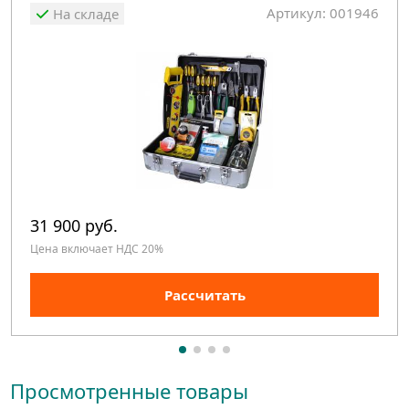
Артикул: 001946
На складе
31 900 руб.
Цена включает НДС 20%
Рассчитать
Просмотренные товары