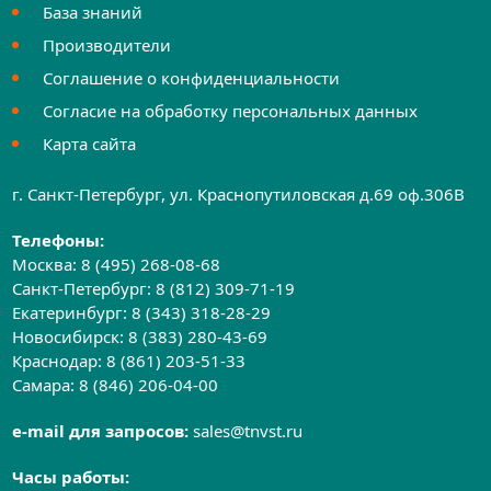
База знаний
Производители
Соглашение о конфиденциальности
Согласие на обработку персональных данных
Карта сайта
г. Санкт-Петербург, ул. Краснопутиловская д.69 оф.306B
Телефоны:
Москва:
8 (495) 268-08-68
Санкт-Петербург:
8 (812) 309-71-19
Екатеринбург:
8 (343) 318-28-29
Новосибирск:
8 (383) 280-43-69
Краснодар:
8 (861) 203-51-33
Самара:
8 (846) 206-04-00
e-mail для запросов:
sales@tnvst.ru
Часы работы: