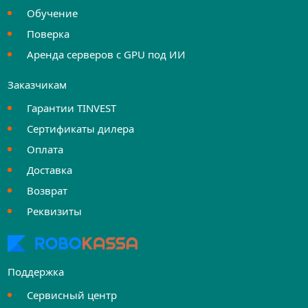
Обучение
Поверка
Аренда серверов с GPU под ИИ
Заказчикам
Гарантии TINVEST
Сертификаты дилера
Оплата
Доставка
Возврат
Реквизиты
Поддержка
Сервисный центр