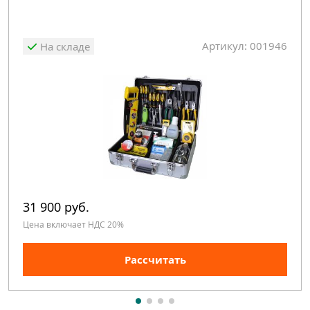
Артикул: 001946
На складе
31 900 руб.
Цена включает НДС 20%
Рассчитать