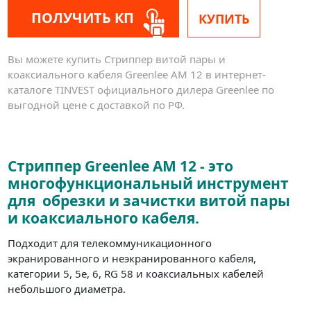
ПОЛУЧИТЬ КП
КУПИТЬ
Вы можете купить Стриппер витой пары и
коаксиального кабеля Greenlee AM 12 в интернет-
каталоге TINVEST официального дилера Greenlee по
выгодной цене с доставкой по РФ.
Стриппер Greenlee AM 12 - это
многофункциональный инструмент
для обрезки и зачистки витой пары
и коаксиального кабеля.
Подходит для телекоммуникационного
экранированного и неэкранированного кабеля,
категории 5, 5e, 6, RG 58 и коаксиальных кабелей
небольшого диаметра.