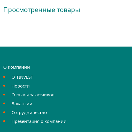
Просмотренные товары
О компании
О TINVEST
Новости
Отзывы заказчиков
Вакансии
Сотрудничество
Презентация о компании