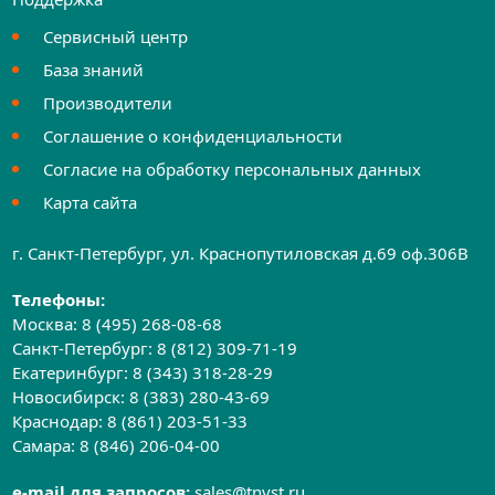
Сервисный центр
База знаний
Производители
Соглашение о конфиденциальности
Согласие на обработку персональных данных
Карта сайта
г. Санкт-Петербург, ул. Краснопутиловская д.69 оф.306B
Телефоны:
Москва:
8 (495) 268-08-68
Санкт-Петербург:
8 (812) 309-71-19
Екатеринбург:
8 (343) 318-28-29
Новосибирск:
8 (383) 280-43-69
Краснодар:
8 (861) 203-51-33
Самара:
8 (846) 206-04-00
e-mail для запросов:
sales@tnvst.ru