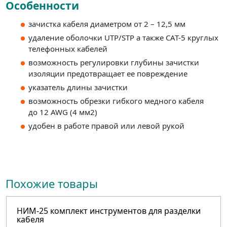
Особенности
зачистка кабеля диаметром от 2 – 12,5 мм
удаление оболочки UTP/STP а также CAT-5 круглых
телефонных кабелей
возможность регулировки глубины зачистки
изоляции предотвращает ее повреждение
указатель длины зачистки
возможность обрезки гибкого медного кабеля
до 12 AWG (4 мм2)
удобен в работе правой или левой рукой
Похожие товары
НИМ-25 комплект инструментов для разделки
кабеля