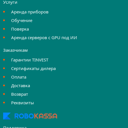
Услуги
Аренда приборов
Обучение
Поверка
Аренда серверов с GPU под ИИ
Заказчикам
Гарантии TINVEST
Сертификаты дилера
Оплата
Доставка
Возврат
Реквизиты
Поддержка