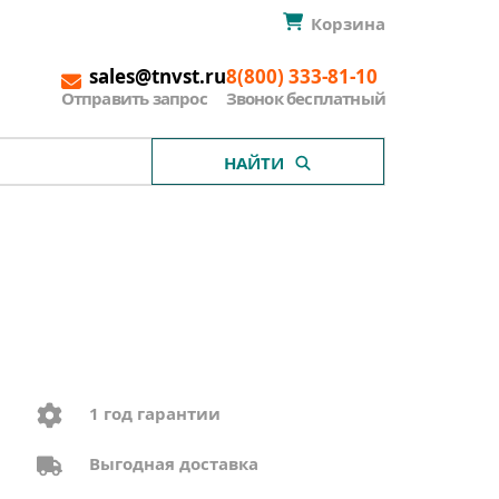
Корзина
sales@tnvst.ru
8(800) 333-81-10
Отправить запрос
Звонок бесплатный
НАЙТИ
1 год гарантии
Выгодная доставка