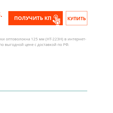
.
ПОЛУЧИТЬ КП
КУПИТЬ
ки оптоволокна 125 мм (HT-223H) в интернет-
по выгодной цене с доставкой по РФ.