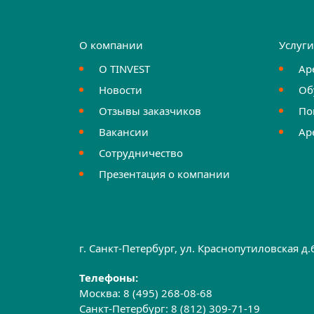
О компании
Услуг
О TINVEST
Ар
Новости
Об
Отзывы заказчиков
По
Вакансии
Ар
Сотрудничество
Презентация о компании
г. Санкт-Петербург, ул. Краснопутиловская д
Телефоны:
Москва:
8 (495) 268-08-68
Санкт-Петербург:
8 (812) 309-71-19