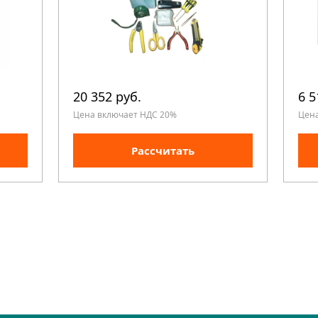
20 352 руб.
6 5
Цена включает НДС 20%
Цен
Рассчитать