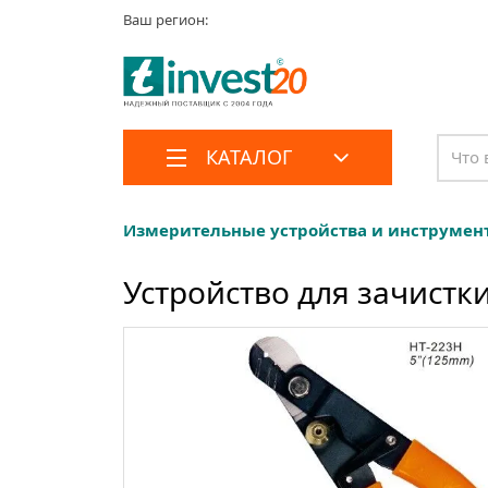
Ваш регион:
КАТАЛОГ
Измерительные устройства и инструмен
Устройство для зачистк