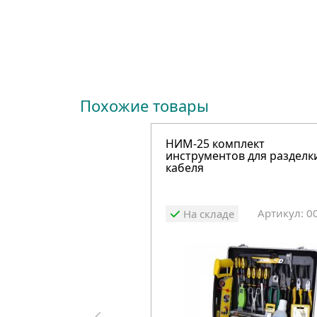
Похожие товары
НИМ-25 комплект
инструментов для разделк
кабеля
Артикул: 0
На складе