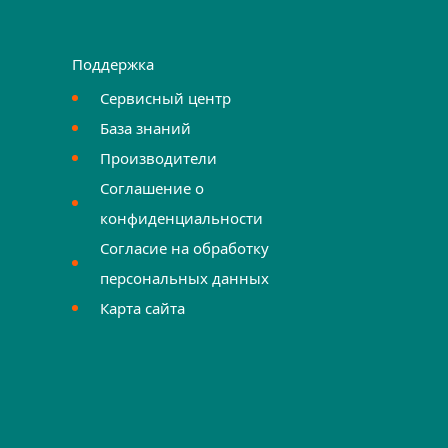
Поддержка
Сервисный центр
База знаний
Производители
Соглашение о
конфиденциальности
Согласие на обработку
персональных данных
Карта сайта