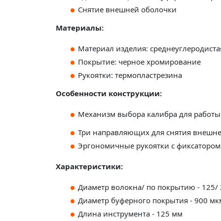
Снятие внешней оболочки
Материалы:
Материал изделия: среднеуглеродиста
Покрытие: черное хромирование
Рукоятки: термопластрезина
Особенности конструкции:
Механизм выбора калибра для работы
Три направляющих для снятия внешне
Эргономичные рукоятки с фиксатором
Характеристики:
Диаметр волокна/ по покрытию - 125/
Диаметр буферного покрытия - 900 мк
Длина инструмента - 125 мм