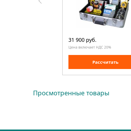
31 900 руб.
Цена включает НДС 20%
Рассчитать
Просмотренные товары