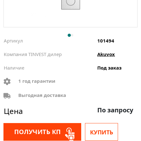
Артикул
101494
Компания TINVEST дилер
Akuvox
Наличие
Под заказ
1 год гарантии
Выгодная доставка
Цена
По запросу
ПОЛУЧИТЬ КП
КУПИТЬ