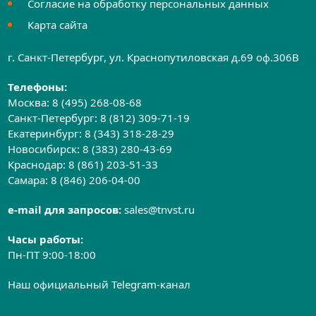
Согласие на обработку персональных данных
Карта сайта
г. Санкт-Петербург, ул. Краснопутиловская д.69 оф.306B
Телефоны:
Москва:
8 (495) 268-08-68
Санкт-Петербург:
8 (812) 309-71-19
Екатеринбург:
8 (343) 318-28-29
Новосибирск:
8 (383) 280-43-69
Краснодар:
8 (861) 203-51-33
Самара:
8 (846) 206-04-00
e-mail для запросов:
sales@tnvst.ru
Часы работы:
Пн-ПТ 9:00-18:00
Наш официальный Telegram-канал