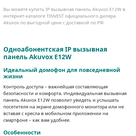
Вы можете купить IP вызывная панель Akuvox E12W в
интернет-каталоге TINVEST официального дилера
Akuvox по выгодной цене с доставкой по РФ.
Одноабонентская IP вызывная
панель Akuvox E12W
Идеальный домофон для повседневной
жизни
Контроль доступа – важнейшая составляющая
безопасности и комфорта. Индивидуальная вызывная
панель Akuvox E12W позволит увидеть и услышать
посетителя на экране домофонного монитора или не
вставая с кресла в мобильном приложении на
смартфоне – как вам удобнее.
Особенности