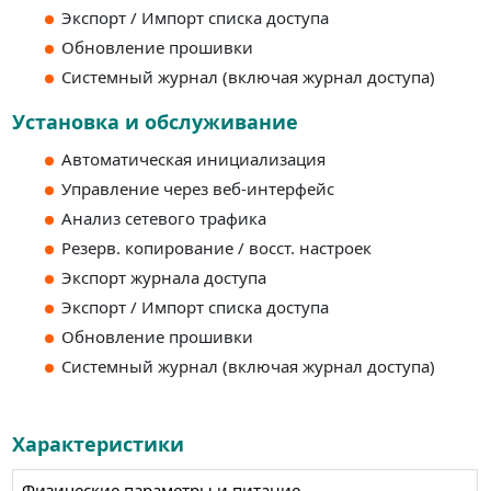
Экспорт / Импорт списка доступа
Обновление прошивки
Системный журнал (включая журнал доступа)
Установка и обслуживание
Автоматическая инициализация
Управление через веб-интерфейс
Анализ сетевого трафика
Резерв. копирование / восст. настроек
Экспорт журнала доступа
Экспорт / Импорт списка доступа
Обновление прошивки
Системный журнал (включая журнал доступа)
Характеристики
Физические параметры и питание