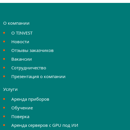
О компании
О TINVEST
Новости
Отзывы заказчиков
Вакансии
Сотрудничество
Презентация о компании
Услуги
Аренда приборов
Обучение
Поверка
Аренда серверов с GPU под ИИ