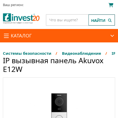
Ваш регион:
НАЙТИ
КАТАЛОГ
Системы безопасности
Видеонаблюдение
IP
IP вызывная панель Akuvox
E12W