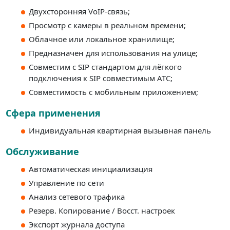
Двухсторонняя VoIP-связь;
Просмотр с камеры в реальном времени;
Облачное или локальное хранилище;
Предназначен для использования на улице;
Совместим с SIP стандартом для лёгкого
подключения к SIP совместимым АТС;
Совместимость с мобильным приложением;
Сфера применения
Индивидуальная квартирная вызывная панель
Обслуживание
Автоматическая инициализация
Управление по сети
Анализ сетевого трафика
Резерв. Копирование / Восст. настроек
Экспорт журнала доступа