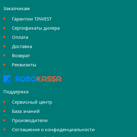
Заказчикам
Гарантии TINVEST
Сертификаты дилера
Оплата
Доставка
Возврат
Реквизиты
Поддержка
Сервисный центр
База знаний
Производители
Соглашение о конфиденциальности