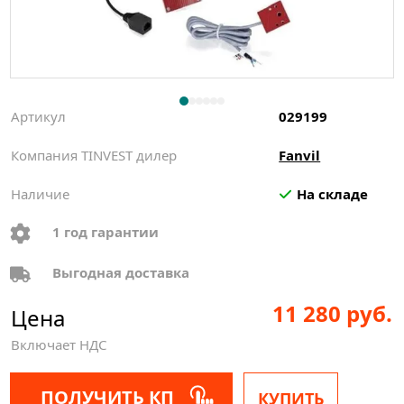
Артикул
029199
Компания TINVEST дилер
Fanvil
Наличие
На складе
1 год гарантии
Выгодная доставка
11 280 руб.
Цена
Включает НДС
ПОЛУЧИТЬ КП
КУПИТЬ