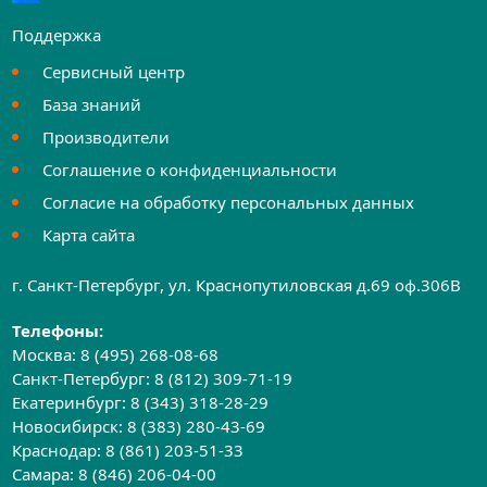
Поддержка
Сервисный центр
База знаний
Производители
Соглашение о конфиденциальности
Согласие на обработку персональных данных
Карта сайта
г. Санкт-Петербург, ул. Краснопутиловская д.69 оф.306B
Телефоны:
Москва:
8 (495) 268-08-68
Санкт-Петербург:
8 (812) 309-71-19
Екатеринбург:
8 (343) 318-28-29
Новосибирск:
8 (383) 280-43-69
Краснодар:
8 (861) 203-51-33
Самара:
8 (846) 206-04-00