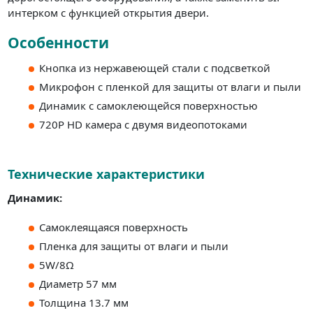
интерком с функцией открытия двери.
Особенности
Кнопка из нержавеющей стали с подсветкой
Микрофон с пленкой для защиты от влаги и пыли
Динамик с самоклеющейся поверхностью
720P HD камера с двумя видеопотоками
Технические характеристики
Динамик:
Самоклеящаяся поверхность
Пленка для защиты от влаги и пыли
5W/8Ω
Диаметр 57 мм
Толщина 13.7 мм