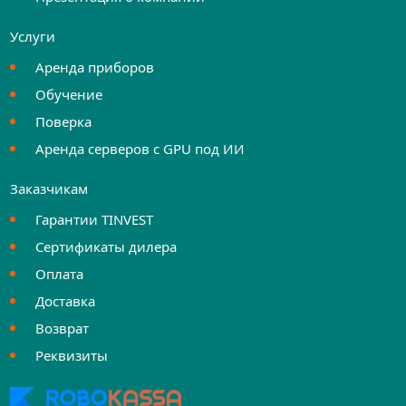
Услуги
Аренда приборов
Обучение
Поверка
Аренда серверов с GPU под ИИ
Заказчикам
Гарантии TINVEST
Сертификаты дилера
Оплата
Доставка
Возврат
Реквизиты