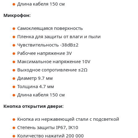
Длина кабеля 150 см
Микрофон:
Самоклеящаяся поверхность
Пленка для защиты от влаги и пыли
Чувствительность -38dB±2
Рабочее напряжение 3V
Максимальное напряжение 10V
Выходное сопротивление ≤2Ω
Диаметр 9.7 мм
Толщина 4.7 мм
Длина кабеля 150 см
Кнопка открытия двери:
Кнопка из нержавеющей стали с подсветкой
Степень защиты IP67, IK10
Количество нажатий 200 000