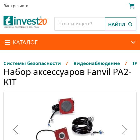
Ваш регион:
НАЙТИ
КАТАЛОГ
Системы безопасности
Видеонаблюдение
IP
Набор аксессуаров Fanvil PA2-
KIT