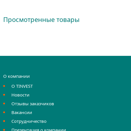
Просмотренные товары
О компании
О TINVEST
Новости
Отзывы заказчиков
Вакансии
Сотрудничество
Презентация о компании