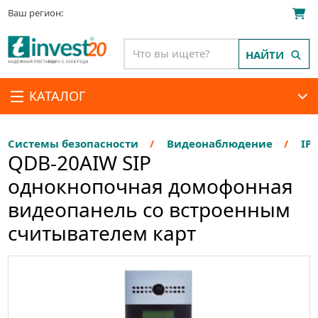
Ваш регион:
НАЙТИ
КАТАЛОГ
Системы безопасности
Видеонаблюдение
IP
QDB-20AIW SIP
однокнопочная домофонная
видеопанель со встроенным
считывателем карт