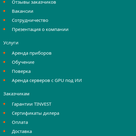
Отзывы заказчиков
Вакансии
Сотрудничество
Презентация о компании
Услуги
Аренда приборов
Обучение
Поверка
Аренда серверов с GPU под ИИ
Заказчикам
Гарантии TINVEST
Сертификаты дилера
Оплата
Доставка