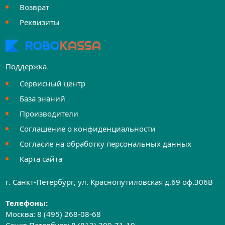
Возврат
Реквизиты
Поддержка
Сервисный центр
База знаний
Производители
Соглашение о конфиденциальности
Согласие на обработку персональных данных
Карта сайта
г. Санкт-Петербург, ул. Краснопутиловская д.69 оф.306B
Телефоны:
Москва:
8 (495) 268-08-68