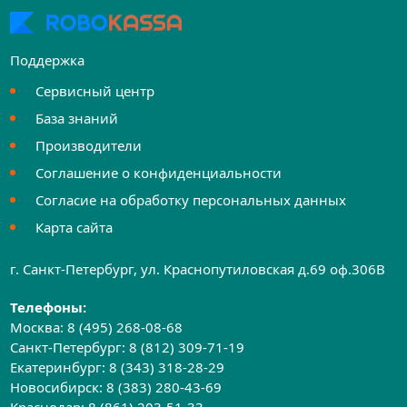
Поддержка
Сервисный центр
База знаний
Производители
Соглашение о конфиденциальности
Согласие на обработку персональных данных
Карта сайта
г. Санкт-Петербург, ул. Краснопутиловская д.69 оф.306B
Телефоны:
Москва:
8 (495) 268-08-68
Санкт-Петербург:
8 (812) 309-71-19
Екатеринбург:
8 (343) 318-28-29
Новосибирск:
8 (383) 280-43-69