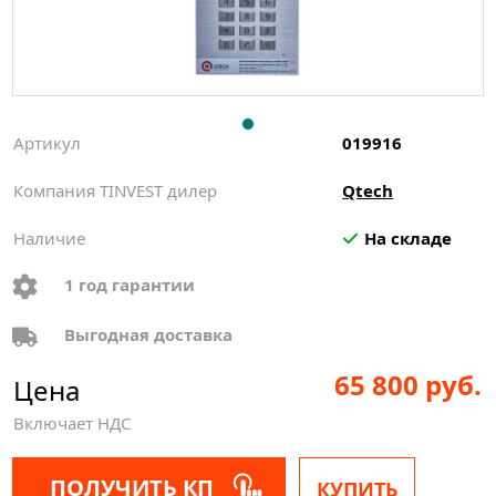
Артикул
019916
Компания TINVEST дилер
Qtech
Наличие
На складе
1 год гарантии
Выгодная доставка
65 800 руб.
Цена
Включает НДС
ПОЛУЧИТЬ КП
КУПИТЬ