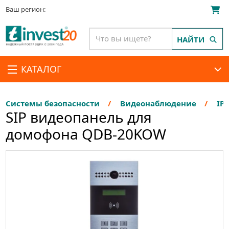
Ваш регион:
НАЙТИ
КАТАЛОГ
Системы безопасности
Видеонаблюдение
IP
SIP видеопанель для
домофона QDB-20KOW