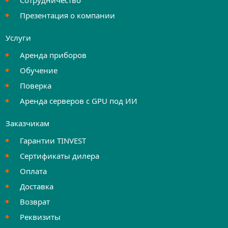
Сотрудничество
Презентация о компании
Услуги
Аренда приборов
Обучение
Поверка
Аренда серверов с GPU под ИИ
Заказчикам
Гарантии TINVEST
Сертификаты дилера
Оплата
Доставка
Возврат
Реквизиты