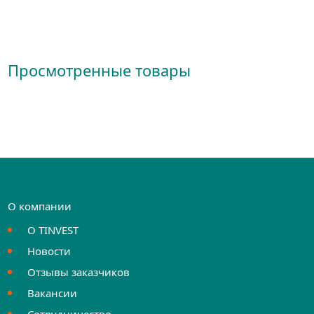
Просмотренные товары
О компании
О TINVEST
Новости
Отзывы заказчиков
Вакансии