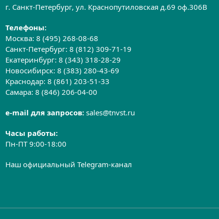
г. Санкт-Петербург, ул. Краснопутиловская д.69 оф.306B
Телефоны:
Москва:
8 (495) 268-08-68
Санкт-Петербург:
8 (812) 309-71-19
Екатеринбург:
8 (343) 318-28-29
Новосибирск:
8 (383) 280-43-69
Краснодар:
8 (861) 203-51-33
Самара:
8 (846) 206-04-00
e-mail для запросов:
sales@tnvst.ru
Часы работы:
Пн-ПТ 9:00-18:00
Наш официальный Telegram-канал