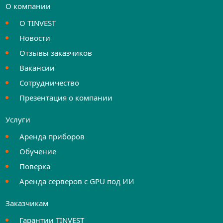
О компании
О TINVEST
Новости
Отзывы заказчиков
Вакансии
Сотрудничество
Презентация о компании
Услуги
Аренда приборов
Обучение
Поверка
Аренда серверов с GPU под ИИ
Заказчикам
Гарантии TINVEST