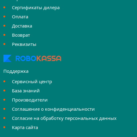
Сертификаты дилера
Оплата
Доставка
Возврат
Реквизиты
Поддержка
Сервисный центр
База знаний
Производители
Соглашение о конфиденциальности
Согласие на обработку персональных данных
Карта сайта