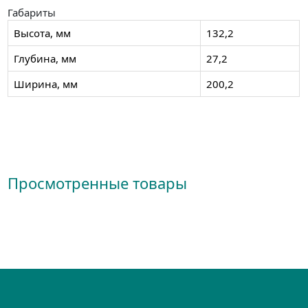
Габариты
Высота, мм
132,2
Глубина, мм
27,2
Ширина, мм
200,2
Просмотренные товары