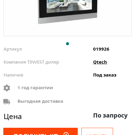
Артикул
019926
Компания TINVEST дилер
Qtech
Наличие
Под заказ
1 год гарантии
Выгодная доставка
Цена
По запросу