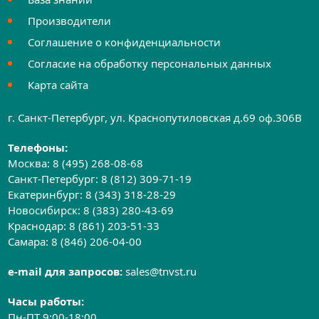
Производители
Соглашение о конфиденциальности
Согласие на обработку персональных данных
Карта сайта
г. Санкт-Петербург, ул. Краснопутиловская д.69 оф.306B
Телефоны:
Москва:
8 (495) 268-08-68
Санкт-Петербург:
8 (812) 309-71-19
Екатеринбург:
8 (343) 318-28-29
Новосибирск:
8 (383) 280-43-69
Краснодар:
8 (861) 203-51-33
Самара:
8 (846) 206-04-00
e-mail для запросов:
sales@tnvst.ru
Часы работы:
Пн-ПТ 9:00-18:00