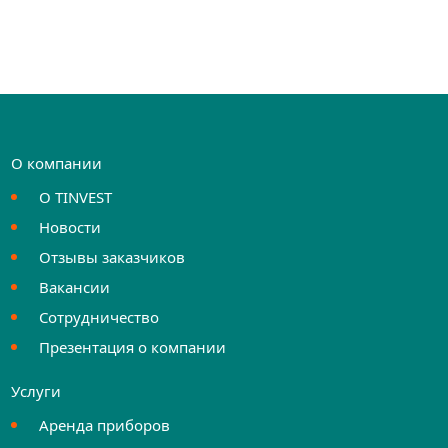
О компании
О TINVEST
Новости
Отзывы заказчиков
Вакансии
Сотрудничество
Презентация о компании
Услуги
Аренда приборов