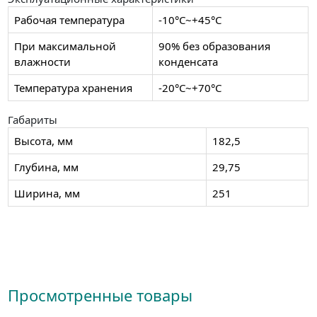
Рабочая температура
-10°C~+45°C
При максимальной
90% без образования
влажности
конденсата
Температура хранения
-20°C~+70°C
Габариты
Высота, мм
182,5
Глубина, мм
29,75
Ширина, мм
251
Просмотренные товары