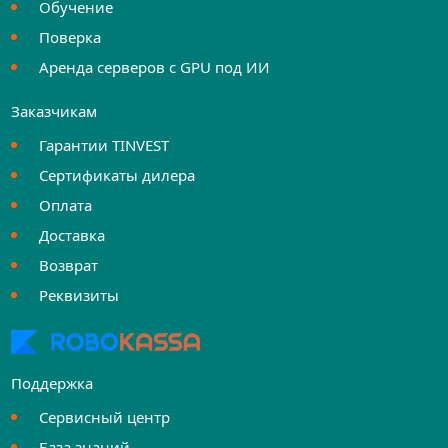
Обучение
Поверка
Аренда серверов с GPU под ИИ
Заказчикам
Гарантии TINVEST
Сертификаты дилера
Оплата
Доставка
Возврат
Реквизиты
Поддержка
Сервисный центр
База знаний