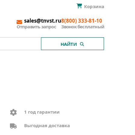
Корзина
sales@tnvst.ru
8(800) 333-81-10
Отправить запрос
Звонок бесплатный
НАЙТИ
1 год гарантии
Выгодная доставка