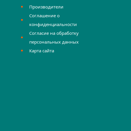
Производители
Соглашение о
конфиденциальности
Согласие на обработку
персональных данных
Карта сайта