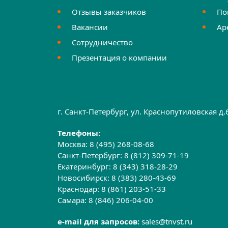
Отзывы заказчиков
По
Вакансии
Ар
Сотрудничество
Презентация о компании
г. Санкт-Петербург, ул. Краснопутиловская д
Телефоны:
Москва:
8 (495) 268-08-68
Санкт-Петербург:
8 (812) 309-71-19
Екатеринбург:
8 (343) 318-28-29
Новосибирск:
8 (383) 280-43-69
Краснодар:
8 (861) 203-51-33
Самара:
8 (846) 206-04-00
e-mail для запросов:
sales@tnvst.ru