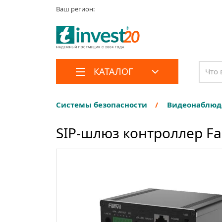
Ваш регион:
КАТАЛОГ
Системы безопасности
Видеонаблюд
SIP-шлюз контроллер Fan