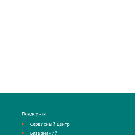
Поддержка
Сервисный центр
База знаний