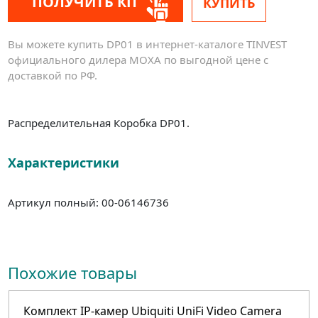
ПОЛУЧИТЬ КП
КУПИТЬ
Вы можете купить DP01 в интернет-каталоге TINVEST
официального дилера MOXA по выгодной цене с
доставкой по РФ.
Распределительная Коробка DP01.
Характеристики
Артикул полный: 00-06146736
Похожие товары
Комплект IP-камер Ubiquiti UniFi Video Camera