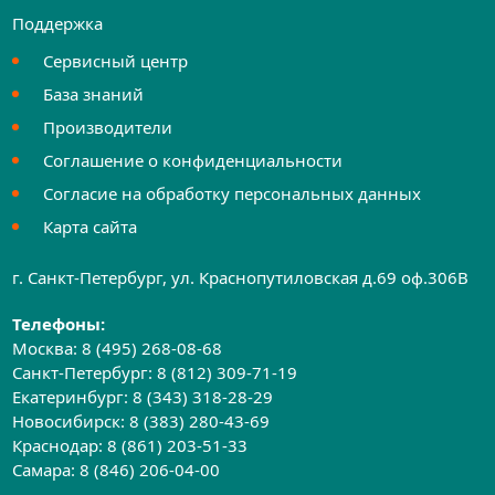
Поддержка
Сервисный центр
База знаний
Производители
Соглашение о конфиденциальности
Согласие на обработку персональных данных
Карта сайта
г. Санкт-Петербург, ул. Краснопутиловская д.69 оф.306B
Телефоны:
Москва:
8 (495) 268-08-68
Санкт-Петербург:
8 (812) 309-71-19
Екатеринбург:
8 (343) 318-28-29
Новосибирск:
8 (383) 280-43-69
Краснодар:
8 (861) 203-51-33
Самара:
8 (846) 206-04-00