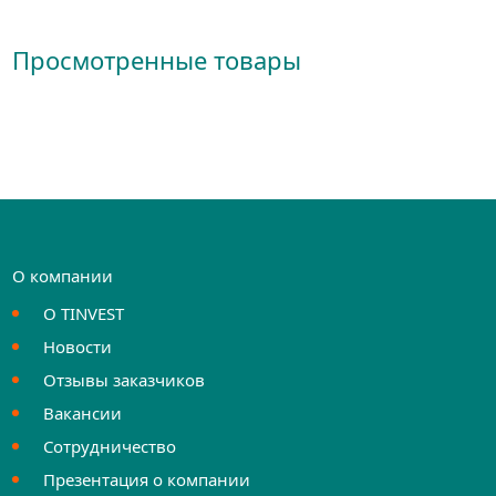
Просмотренные товары
О компании
О TINVEST
Новости
Отзывы заказчиков
Вакансии
Сотрудничество
Презентация о компании