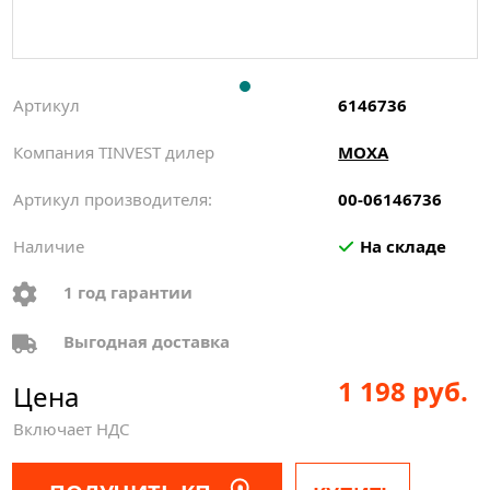
Артикул
6146736
Компания TINVEST дилер
MOXA
Артикул производителя:
00-06146736
Наличие
На складе
1 год гарантии
Выгодная доставка
1 198 руб.
Цена
Включает НДС