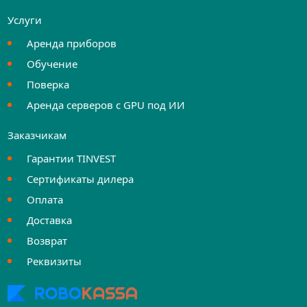
Услуги
Аренда приборов
Обучение
Поверка
Аренда серверов с GPU под ИИ
Заказчикам
Гарантии TINVEST
Сертификаты дилера
Оплата
Доставка
Возврат
Реквизиты