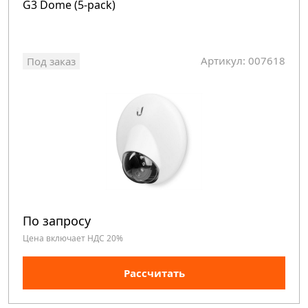
G3 Dome (5-pack)
Артикул: 007618
Под заказ
По запросу
Цена включает НДС 20%
Рассчитать