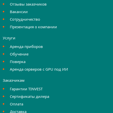
Отзывы заказчиков
Вакансии
Сотрудничество
Презентация о компании
Услуги
Аренда приборов
Обучение
Поверка
Аренда серверов с GPU под ИИ
Заказчикам
Гарантии TINVEST
Сертификаты дилера
Оплата
Доставка