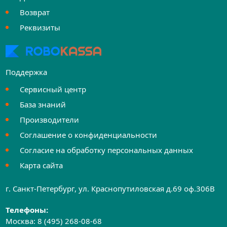
Возврат
Реквизиты
Поддержка
Сервисный центр
База знаний
Производители
Соглашение о конфиденциальности
Согласие на обработку персональных данных
Карта сайта
г. Санкт-Петербург, ул. Краснопутиловская д.69 оф.306B
Телефоны:
Москва:
8 (495) 268-08-68