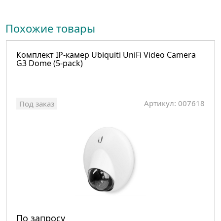
Похожие товары
Комплект IP-камер Ubiquiti UniFi Video Camera
G3 Dome (5-pack)
Артикул: 007618
Под заказ
По запросу