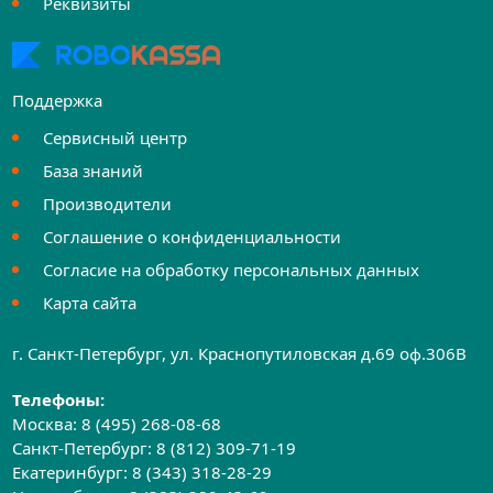
Реквизиты
Поддержка
Сервисный центр
База знаний
Производители
Соглашение о конфиденциальности
Согласие на обработку персональных данных
Карта сайта
г. Санкт-Петербург, ул. Краснопутиловская д.69 оф.306B
Телефоны:
Москва:
8 (495) 268-08-68
Санкт-Петербург:
8 (812) 309-71-19
Екатеринбург:
8 (343) 318-28-29