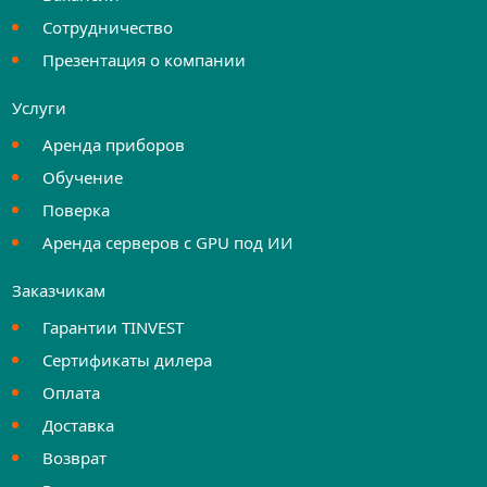
Сотрудничество
Презентация о компании
Услуги
Аренда приборов
Обучение
Поверка
Аренда серверов с GPU под ИИ
Заказчикам
Гарантии TINVEST
Сертификаты дилера
Оплата
Доставка
Возврат