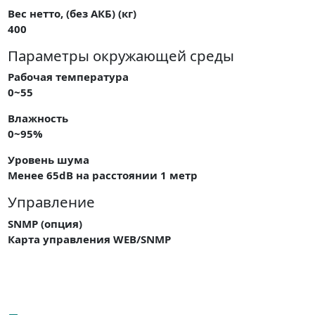
Вес нетто, (без АКБ) (кг)
400
Параметры окружающей среды
Рабочая температура
0~55
Влажность
0~95%
Уровень шума
Менее 65dB на расстоянии 1 метр
Управление
SNMP (опция)
Карта управления WEB/SNMP