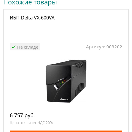
Похожие товары
ИБП Delta VX-600VA
Артикул: 003202
На складе
6 757 руб.
Цена включает НДС 20%