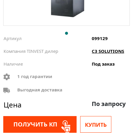
Артикул
099129
Компания TINVEST дилер
C3 SOLUTIONS
Наличие
Под заказ
1 год гарантии
Выгодная доставка
Цена
По запросу
ПОЛУЧИТЬ КП
КУПИТЬ