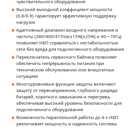
чувствительного оборудования
Высокий выходной коэффициент мощности
(0.8/0.9) гарантирует эффективную поддержку
нагрузок
Адаптивный диапазон входного напряжения и
частоты (380/400/415Vac±15%[±25%] и 40—70Гц)
позволяет ИБП справляться с нестабильностью
сети без вреда для подключенного оборудования
Переключатель сервисного байпаса позволяет
обеспечить непрерывность питания при
техническом обслуживании или внештатных
ситуациях
Многоуровневые функции защиты включают
защиту от перенапряжения, глубокого разряда
батарей, короткого замыкания и перегрева,
обеспечивая высокий уровень безопасности для
подключенного оборудования
Возможность параллельной работы до 4-х ИБП
увеличивает мощность и надежность системы