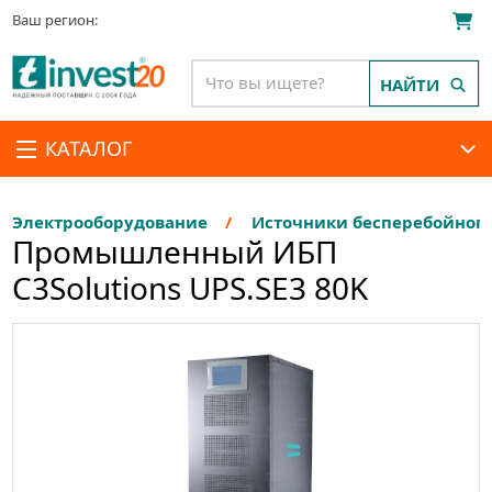
Ваш регион:
НАЙТИ
КАТАЛОГ
Электрооборудование
Источники бесперебойног
Промышленный ИБП
C3Solutions UPS.SE3 80K