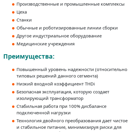
Производственные и промышленные комплексы
Цеха
Станки
Обычные и роботизированные линии сборки
Другое индустриальное оборудование
Медицинские учреждения
Преимущества:
Повышенный уровень надежности (относительно
типовых решений данного сегмента)
Низкий входной коэффициент THDi
Безопасная эксплуатация, которую создает
изолирующий трансформатор
Стабильная работа при 100% дисбалансе
подключенной нагрузки
Технология двойного преобразования дает чистое
и стабильное питание, минимизируя риски для