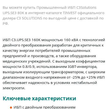
Вы можете купить Промышленный ИБП C3Solutions
UPS.SE3 80K в интернет-каталоге TINVEST официального
дилера C3 SOLUTIONS по выгодной цене с доставкой по
РФ.
ИБП C3.UPS.SE3 160K мощностью 160 кВА с технологией
двойного преобразования разработан для критичных к
качеству энергии потребителей промышленных
предприятий и производств, а также оборудования
медицинских учреждений. С выходным коэффициентом
мощности 0.8/0.9, использованием IGBT-инвертора,
выходным изолирующим трансформатором, с широким
диапазоном входного напряжения от -25% до +25% ИБП
обеспечивает надежность в условиях нестабильной
электросети.
Ключевые характеристики
ИБП с двойным преобразованием