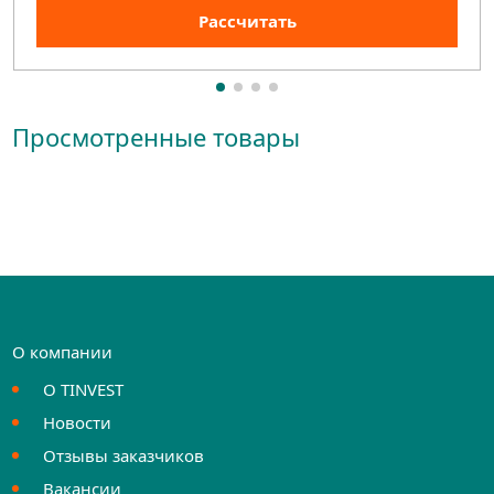
Рассчитать
Просмотренные товары
О компании
О TINVEST
Новости
Отзывы заказчиков
Вакансии