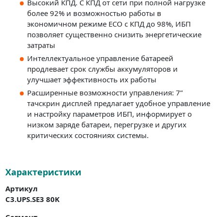
Высокий КПД. С КПД от сети при полной нагрузке
более 92% и возможностью работы в
экономичном режиме ECO с КПД до 98%, ИБП
позволяет существенно снизить энергетические
затраты
Интеллектуальное управление батареей
продлевает срок службы аккумуляторов и
улучшает эффективность их работы
Расширенные возможности управления: 7”
тачскрин дисплей предлагает удобное управление
и настройку параметров ИБП, информирует о
низком заряде батареи, перегрузке и других
критических состояниях системы.
Характеристики
Артикул
C3.UPS.SE3 80K
Сегмент