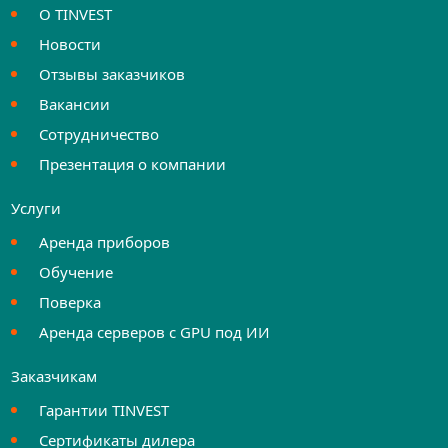
О TINVEST
Новости
Отзывы заказчиков
Вакансии
Сотрудничество
Презентация о компании
Услуги
Аренда приборов
Обучение
Поверка
Аренда серверов с GPU под ИИ
Заказчикам
Гарантии TINVEST
Сертификаты дилера