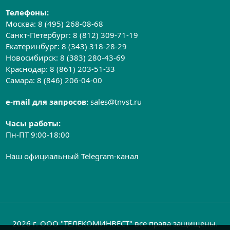
Телефоны:
Москва:
8 (495) 268-08-68
Санкт-Петербург:
8 (812) 309-71-19
Екатеринбург:
8 (343) 318-28-29
Новосибирск:
8 (383) 280-43-69
Краснодар:
8 (861) 203-51-33
Самара:
8 (846) 206-04-00
e-mail для запросов:
sales@tnvst.ru
Часы работы:
Пн-ПТ 9:00-18:00
Наш официальный Telegram-канал
2026 г. ООО "ТЕЛЕКОМИНВЕСТ" все права защищены.