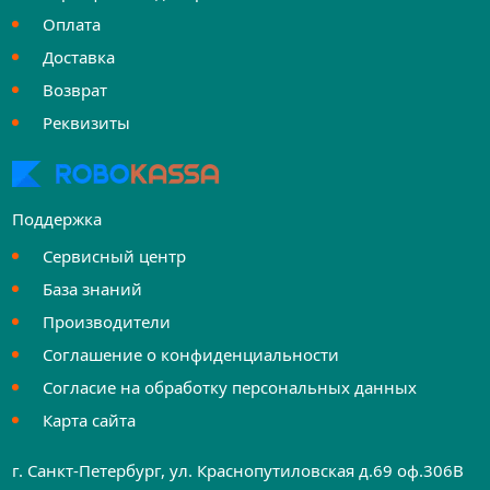
Оплата
Доставка
Возврат
Реквизиты
Поддержка
Сервисный центр
База знаний
Производители
Соглашение о конфиденциальности
Согласие на обработку персональных данных
Карта сайта
г. Санкт-Петербург, ул. Краснопутиловская д.69 оф.306B