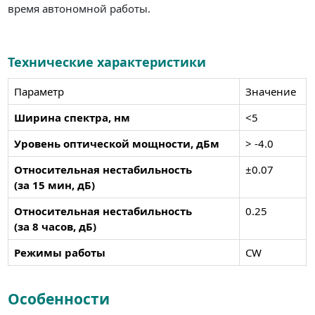
время автономной работы.
Технические характеристики
Параметр
Значение
Ширина спектра, нм
<
5
Уровень оптической мощности, дБм
>
-4
.0
Относительная нестабильность
±0.07
(за 15 мин, дБ)
Относительная нестабильность
0.25
(за 8 часов, дБ)
Режимы работы
CW
Особенности