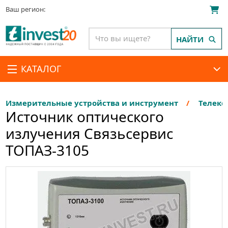
Ваш регион:
НАЙТИ
КАТАЛОГ
Измерительные устройства и инструмент
Телеко
Источник оптического
излучения Связьсервис
ТОПАЗ-3105