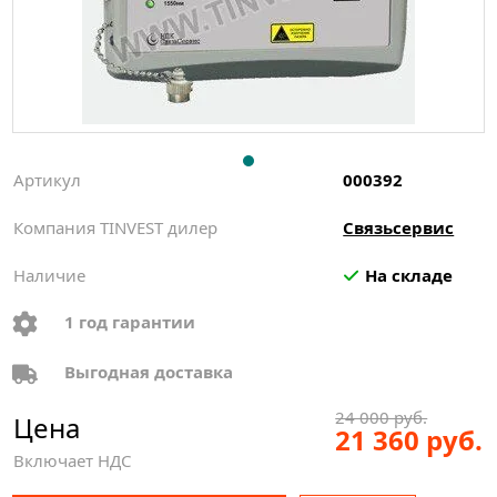
Артикул
000392
Компания TINVEST дилер
Связьсервис
Наличие
На складе
1 год гарантии
Выгодная доставка
24 000 руб.
Цена
21 360 руб.
Включает НДС