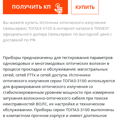
ПОЛУЧИТЬ КП
КУПИТЬ
Вы можете купить Источник оптического излучения
Связьсервис ТОПАЗ-3105 в интернет-каталоге TINVEST
официального дилера Связьсервис по выгодной цене с
доставкой по РФ.
Приборы предназначены для тестирования параметров
одномодовых и многомодовых оптических волокон в
процессе прокладки и обслуживания: магистральных
сетей; сетей FTTx и сетей доступа. Источники
оптического излучения серии ТОПАЗ-3100 используются
для формирования оптического излучения со
стабилизированным уровнем мощности при измерении
затухания волоконно-оптического кабеля при поиске
неисправностей ВОЛС, их настройке и техническом
обслуживании. Приборы серии ТОПАЗ-3100 выполнены
в компактном прочном корпусе и имеют длительное