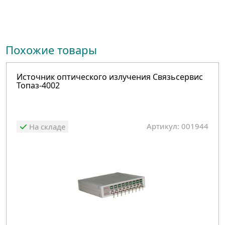
Похожие товары
Источник оптического излучения Связьсервис
Топаз-4002
Артикул: 001944
На складе