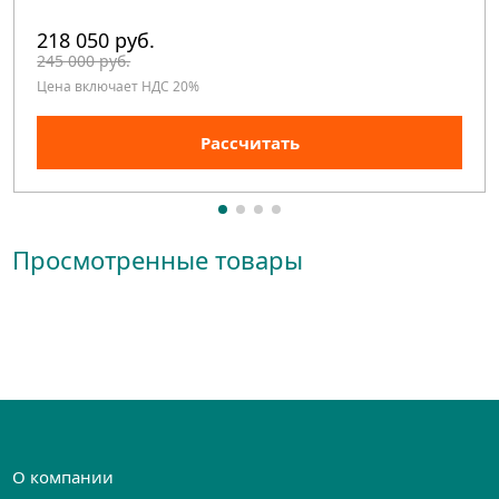
218 050 руб.
245 000 руб.
Цена включает НДС 20%
Рассчитать
Просмотренные товары
О компании