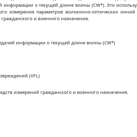
 информации о текущей длине волны (CW*). Это использу
ого измерения параметров волоконно-оптических линий 
 гражданского и военного назначения.
едачей информации о текущей длине волны (CW*)
овреждений (VFL)
редств измерений гражданского и военного назначения.