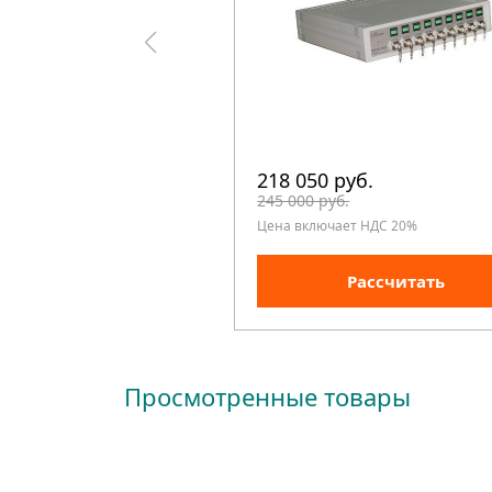
218 050 руб.
245 000 руб.
Цена включает НДС 20%
Рассчитать
Просмотренные товары