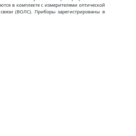
ются в комплекте с измерителями оптической
связи (ВОЛС). Приборы зарегистрированы в