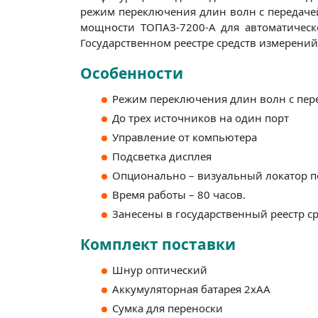
режим переключения длин волн с передачей
мощности ТОПАЗ-7200-А для автоматическ
Государственном реестре средств измерений
Особенности
Режим переключения длин волн с пер
До трех источников на один порт
Управление от компьютера
Подсветка дисплея
Опционально – визуальный локатор п
Время работы – 80 часов.
Занесены в государственный реестр с
Комплект поставки
Шнур оптический
Аккумуляторная батарея 2хАА
Сумка для переноски