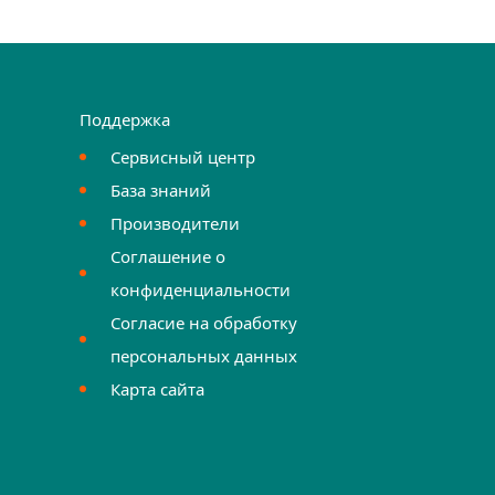
Поддержка
Сервисный центр
База знаний
Производители
Соглашение о
конфиденциальности
Согласие на обработку
персональных данных
Карта сайта