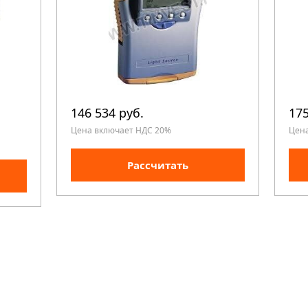
146 534 руб.
175
Цена включает НДС 20%
Цен
Рассчитать