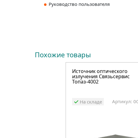
Руководство пользователя
Похожие товары
Источник оптического
излучения Связьсервис
Топаз-4002
Артикул: 0
На складе