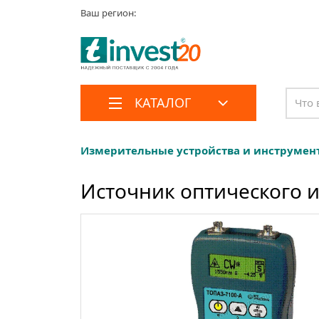
Ваш регион:
КАТАЛОГ
Измерительные устройства и инструмен
Источник оптического 