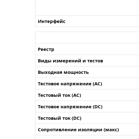
Интерфейс
Реестр
Виды измерений и тестов
Выходная мощность
Тестовое напряжение (AC)
Тестовый ток (AC)
Тестовое напряжение (DC)
Тестовый ток (DC)
Сопротивление изоляции (макс)