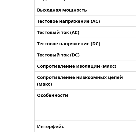
Выходная мощность
Тестовое напряжение (AC)
Тестовый ток (AC)
Тестовое напряжение (DC)
Тестовый ток (DC)
Сопротивление изоляции (макс)
Сопротивление низкоомных цепей
(макс)
Особенности
Интерфейс