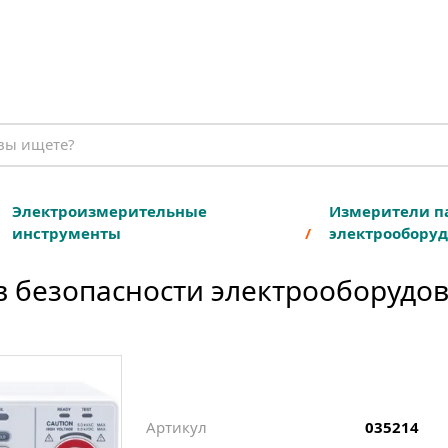
Электроизмерительные
Измерители п
инструменты
электрообору
 безопасности электрооборудов
Артикул
035214