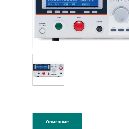
Описание