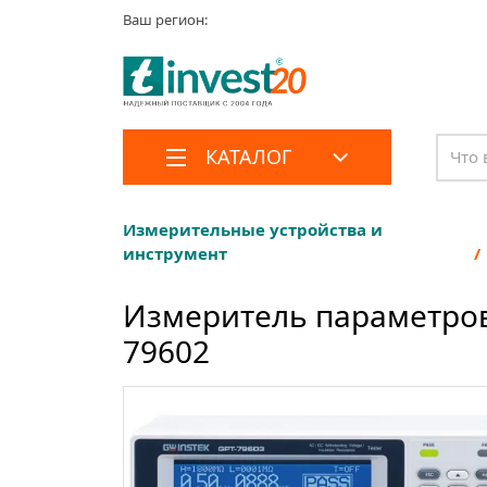
Ваш регион:
КАТАЛОГ
Измерительные устройства и
инструмент
Измеритель параметров
79602