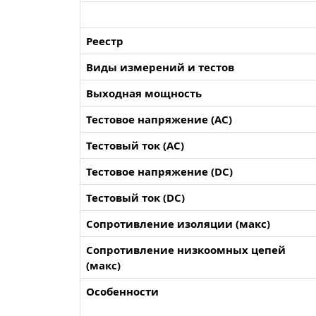
Реестр
Виды измерений и тестов
Выходная мощность
Тестовое напряжение (AC)
Тестовый ток (AC)
Тестовое напряжение (DC)
Тестовый ток (DC)
Сопротивление изоляции (макс)
Сопротивление низкоомных цепей
(макс)
Особенности