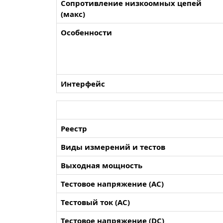
Сопротивление низкоомных цепей
(макс)
Особенности
Интерфейс
Реестр
Виды измерений и тестов
Выходная мощность
Тестовое напряжение (AC)
Тестовый ток (AC)
Тестовое напряжение (DC)