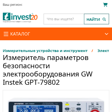
Ваш регион:
НАЙТИ
КАТАЛОГ
Измерительные устройства и инструмент
Электр
Измеритель параметров
безопасности
электрооборудования GW
Instek GPT-79802