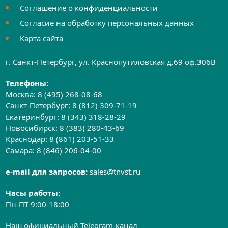
Соглашение о конфиденциальности
Согласие на обработку персональных данных
Карта сайта
г. Санкт-Петербург, ул. Краснопутиловская д.69 оф.306B
Телефоны:
Москва:
8 (495) 268-08-68
Санкт-Петербург:
8 (812) 309-71-19
Екатеринбург:
8 (343) 318-28-29
Новосибирск:
8 (383) 280-43-69
Краснодар:
8 (861) 203-51-33
Самара:
8 (846) 206-04-00
e-mail для запросов:
sales@tnvst.ru
Часы работы:
Пн-ПТ 9:00-18:00
Наш официальный Telegram-канал