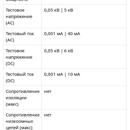
Тестовое
0,05 кВ | 5 кВ
напряжение
(AC)
Тестовый ток
0,001 мА | 40 мА
(AC)
Тестовое
0,05 кВ | 6 кВ
напряжение
(DC)
Тестовый ток
0,001 мА | 10 мА
(DC)
Сопротивление
нет
изоляции
(макс)
Сопротивление
нет
низкоомных
цепей (макс)