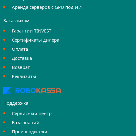
Аренда серверов с GPU под ИИ
Заказчикам
Гарантии TINVEST
Сертификаты дилера
Оплата
Доставка
Возврат
Реквизиты
Поддержка
Сервисный центр
База знаний
Производители