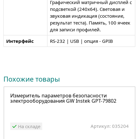
Графический матричный дисплей с
подсветкой (240х64). Световая и
звуковая индикация (состояние,
результат теста). Память, 100 ячеек
для записи профилей.
Интерфейс
RS-232 | USB | опция - GPIB
Похожие товары
Измеритель параметров безопасности
электрооборудования GW Instek GPT-79802
Артикул: 035204
На складе