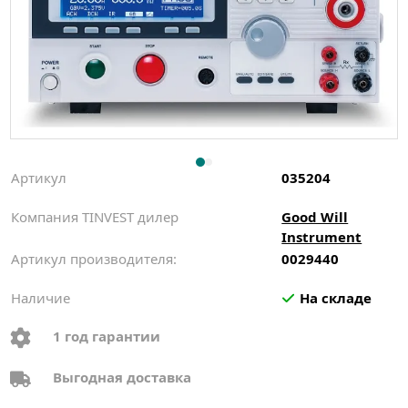
Артикул
035204
Компания TINVEST дилер
Good Will
Instrument
Артикул производителя:
0029440
Наличие
На складе
1 год гарантии
Выгодная доставка