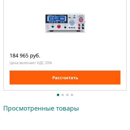
184 965 руб.
Цена включает НДС 20%
Рассчитать
Просмотренные товары