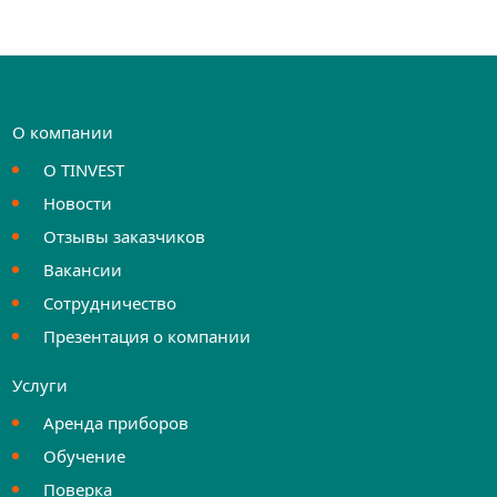
О компании
О TINVEST
Новости
Отзывы заказчиков
Вакансии
Сотрудничество
Презентация о компании
Услуги
Аренда приборов
Обучение
Поверка