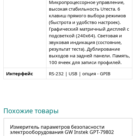
Микропроцессорное управление,
высокая стабильность Uтеста. 6
клавиш прямого выбора режимов
(быстрота и удобство настроек).
Графический матричный дисплей с
подсветкой (240х64). Световая и
звуковая индикация (состояние,
результат теста). Дублирование
выходов на задней панели. Память,
100 ячеек для записи профилей.
Интерфейс
RS-232 | USB | опция - GPIB
Похожие товары
Измеритель параметров безопасности
электрооборудования GW Instek GPT-79802