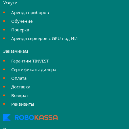
Услуги
Аренда приборов
Обучение
Поверка
Аренда серверов с GPU под ИИ
Заказчикам
Гарантии TINVEST
Сертификаты дилера
Оплата
Доставка
Возврат
Реквизиты