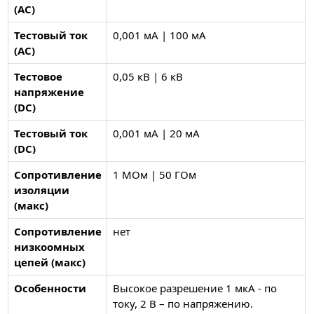
(AC)
Тестовый ток
0,001 мА | 100 мА
(AC)
Тестовое
0,05 кВ | 6 кВ
напряжение
(DC)
Тестовый ток
0,001 мА | 20 мА
(DC)
Сопротивление
1 МОм | 50 ГОм
изоляции
(макс)
Сопротивление
нет
низкоомных
цепей (макс)
Особенности
Высокое разрешение 1 мкА - по
току, 2 В – по напряжению.