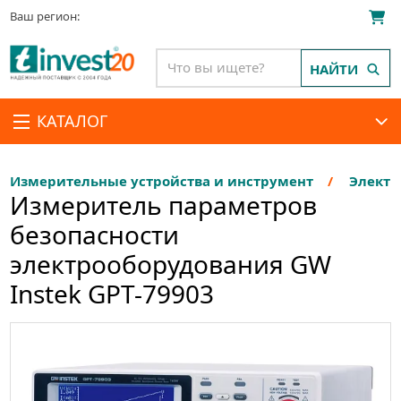
Ваш регион:
НАЙТИ
КАТАЛОГ
Измерительные устройства и инструмент
Электр
Измеритель параметров
безопасности
электрооборудования GW
Instek GPT-79903