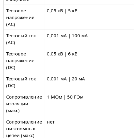
Тестовое
0,05 кВ | 5 кВ
напряжение
(AC)
Тестовый ток
0,001 мА | 100 мА
(AC)
Тестовое
0,05 кВ | 6 кВ
напряжение
(DC)
Тестовый ток
0,001 мА | 20 мА
(DC)
Сопротивление
1 МОм | 50 ГОм
изоляции
(макс)
Сопротивление
нет
низкоомных
цепей (макс)