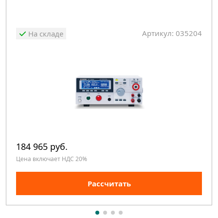
Артикул: 035204
На складе
184 965 руб.
Цена включает НДС 20%
Рассчитать