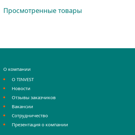
Просмотренные товары
О компании
О TINVEST
Новости
Отзывы заказчиков
Вакансии
Сотрудничество
Презентация о компании