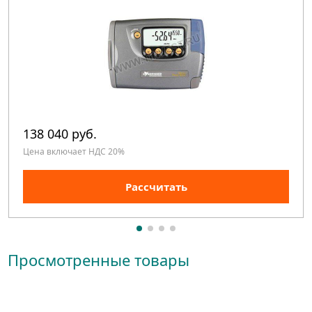
138 040 руб.
Цена включает НДС 20%
Рассчитать
Просмотренные товары