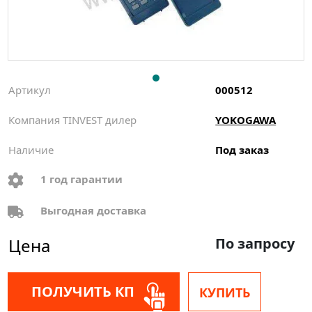
Артикул
000512
Компания TINVEST дилер
YOKOGAWA
Наличие
Под заказ
1 год гарантии
Выгодная доставка
Цена
По запросу
ПОЛУЧИТЬ КП
КУПИТЬ