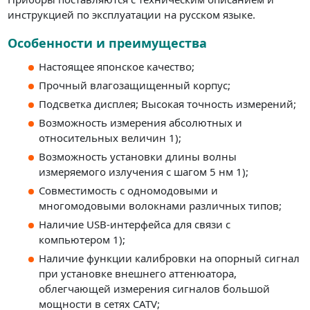
инструкцией по эксплуатации на русском языке.
Особенности и преимущества
Настоящее японское качество;
Прочный влагозащищенный корпус;
Подсветка дисплея; Высокая точность измерений;
Возможность измерения абсолютных и
относительных величин 1);
Возможность установки длины волны
измеряемого излучения с шагом 5 нм 1);
Совместимость с одномодовыми и
многомодовыми волокнами различных типов;
Наличие USB-интерфейса для связи с
компьютером 1);
Наличие функции калибровки на опорный сигнал
при установке внешнего аттенюатора,
облегчающей измерения сигналов большой
мощности в сетях CATV;