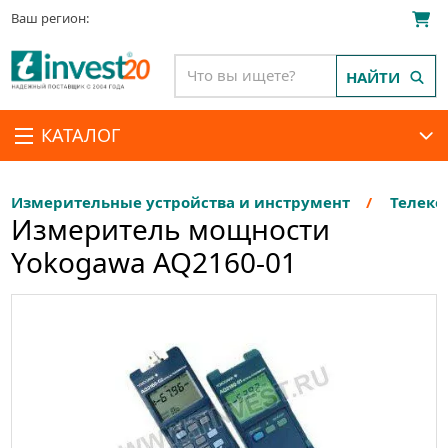
Ваш регион:
НАЙТИ
КАТАЛОГ
Измерительные устройства и инструмент
Телеко
Измеритель мощности
Yokogawa AQ2160-01