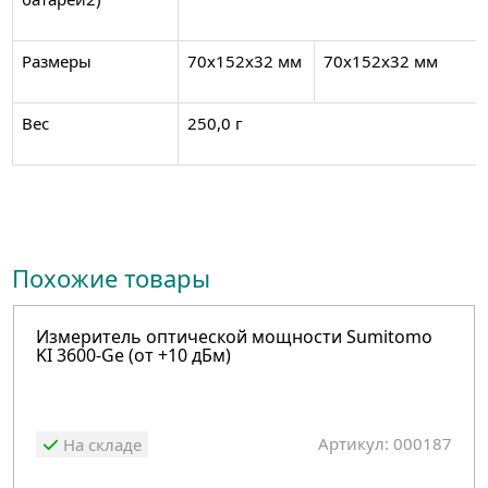
Размеры
70х152х32 мм
70х152х32 мм
Вес
250,0 г
Похожие товары
Измеритель оптической мощности Sumitomo
KI 3600-Ge (от +10 дБм)
Артикул: 000187
На складе