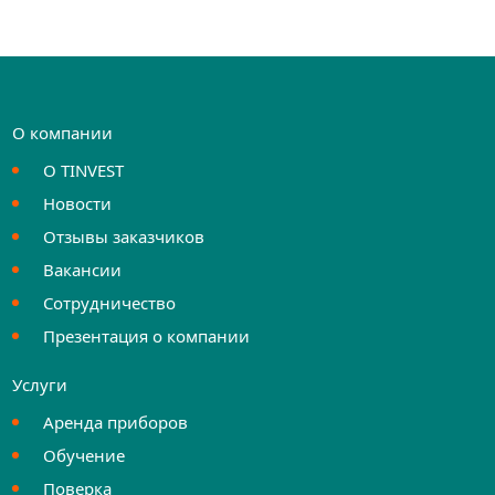
О компании
О TINVEST
Новости
Отзывы заказчиков
Вакансии
Сотрудничество
Презентация о компании
Услуги
Аренда приборов
Обучение
Поверка