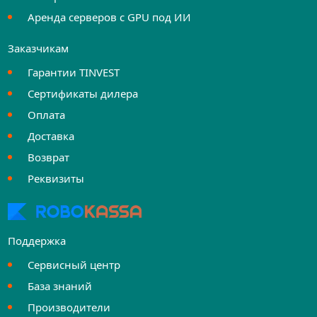
Аренда серверов с GPU под ИИ
Заказчикам
Гарантии TINVEST
Сертификаты дилера
Оплата
Доставка
Возврат
Реквизиты
Поддержка
Сервисный центр
База знаний
Производители