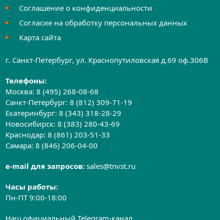
Соглашение о конфиденциальности
Согласие на обработку персональных данных
Карта сайта
г. Санкт-Петербург, ул. Краснопутиловская д.69 оф.306B
Телефоны:
Москва:
8 (495) 268-08-68
Санкт-Петербург:
8 (812) 309-71-19
Екатеринбург:
8 (343) 318-28-29
Новосибирск:
8 (383) 280-43-69
Краснодар:
8 (861) 203-51-33
Самара:
8 (846) 206-04-00
e-mail для запросов:
sales@tnvst.ru
Часы работы:
Пн-ПТ 9:00-18:00
Наш официальный Telegram-канал