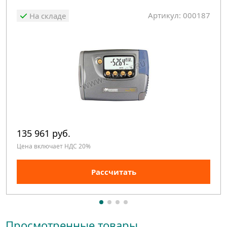
Артикул: 000187
На складе
135 961 руб.
Цена включает НДС 20%
Рассчитать
Просмотренные товары