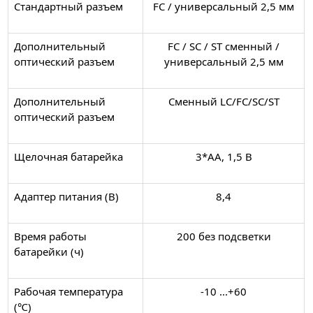
Стандартный разъем
FC / универсальный 2,5 мм
Дополнительный
FC / SC / ST сменный /
оптический разъем
универсальный 2,5 мм
Дополнительный
Сменный LC/FC/SC/ST
оптический разъем
Щелочная батарейка
3*AA, 1,5 В
Адаптер питания (В)
8,4
Время работы
200 без подсветки
батарейки (ч)
Рабочая температура
-10 ...+60
(℃)