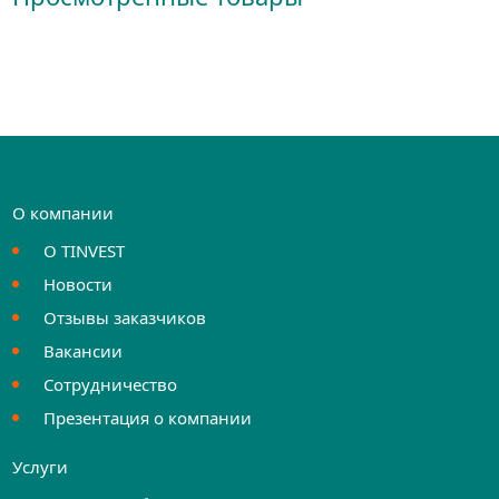
О компании
О TINVEST
Новости
Отзывы заказчиков
Вакансии
Сотрудничество
Презентация о компании
Услуги