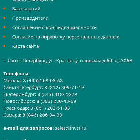
База знаний
Производители
Соглашение о конфиденциальности
Согласие на обработку персональных данных
Карта сайта
г. Санкт-Петербург, ул. Краснопутиловская д.69 оф.306B
Телефоны:
Москва:
8 (495) 268-08-68
Санкт-Петербург:
8 (812) 309-71-19
Екатеринбург:
8 (343) 318-28-29
Новосибирск:
8 (383) 280-43-69
Краснодар:
8 (861) 203-51-33
Самара:
8 (846) 206-04-00
e-mail для запросов:
sales@tnvst.ru