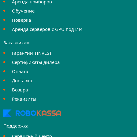
Аренда приборов
Обучение
Поверка
Аренда серверов с GPU под ИИ
Заказчикам
Гарантии TINVEST
Сертификаты дилера
Оплата
Доставка
Возврат
Реквизиты
Поддержка
Сервисный центр