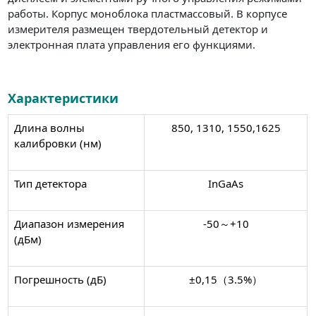
работы. Корпус моноблока пластмассовый. В корпусе
измерителя размещен твердотельный детектор и
электронная плата управления его функциями.
Характеристики
Длина волны
850, 1310, 1550,1625
калибровки (нм)
Тип детектора
InGaAs
Диапазон измерения
-50～+10
(дБм)
Погрешность (дБ)
±0,15（3.5%）