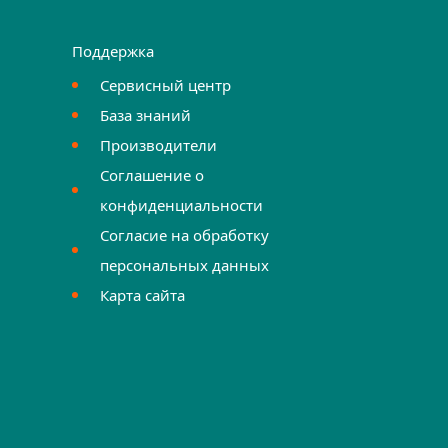
Поддержка
Сервисный центр
База знаний
Производители
Соглашение о
конфиденциальности
Согласие на обработку
персональных данных
Карта сайта