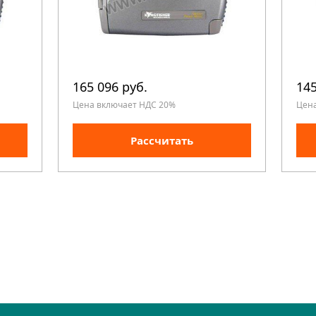
165 096 руб.
145
Цена включает НДС 20%
Цен
Рассчитать