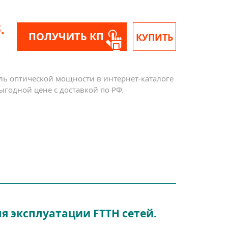
.
ПОЛУЧИТЬ КП
КУПИТЬ
ль оптической мощности в интернет-каталоге
ыгодной цене с доставкой по РФ.
я эксплуатации FTTH сетей.