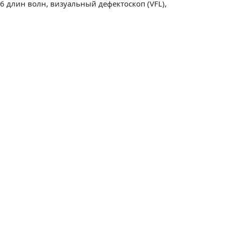
6 длин волн, визуальный дефектоскоп (VFL),