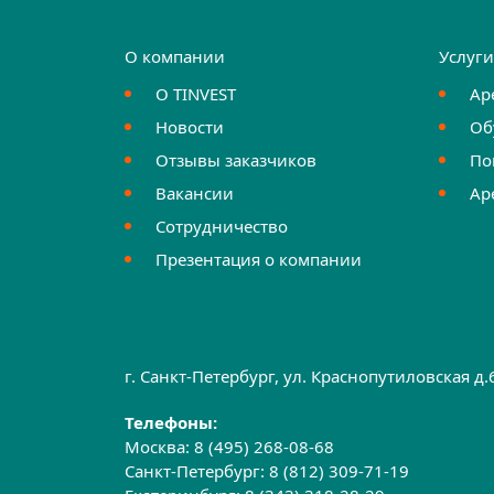
О компании
Услуг
О TINVEST
Ар
Новости
Об
Отзывы заказчиков
По
Вакансии
Ар
Сотрудничество
Презентация о компании
г. Санкт-Петербург, ул. Краснопутиловская д
Телефоны:
Москва:
8 (495) 268-08-68
Санкт-Петербург:
8 (812) 309-71-19