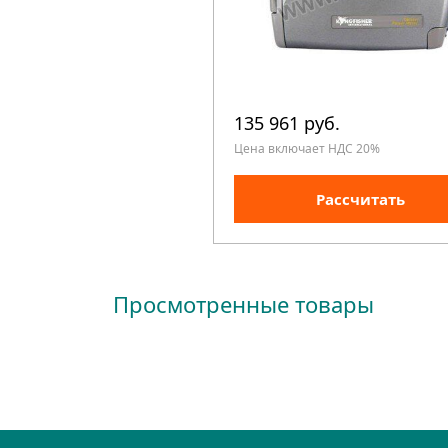
135 961 руб.
Цена включает НДС 20%
Рассчитать
Просмотренные товары