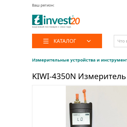
Ваш регион:
КАТАЛОГ
Измерительные устройства и инструмен
KIWI-4350N Измеритель