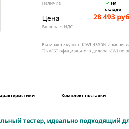
Наличие
На
складе
28 493 руб
Цена
Включает НДС
Вы можете купить KIWI-4350N Измерите
TINVEST официального дилера KIWI по в
арактеристики
Комплект поставки
льный тестер, идеально подходящий дл