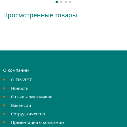
Просмотренные товары
О компании
О TINVEST
Новости
Отзывы заказчиков
Вакансии
Сотрудничество
Презентация о компании