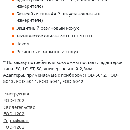
измерителе)
Батарейки типа АА 2 шт(установлены в
измерителе)
Защитный резиновый кожух
Техническое описание FOD 1202ТО
Чехол
Резиновый защитный кожух
* По заказу потребителя возможны поставки адаптеров
типа: FC, LC, ST, SC, универсальный 2,5мм.
Адаптеры, применяемые с прибором: FOD-5012, FOD-
5013, FOD-5014, FOD-5041, FOD-5042.
Инструкция
FOD-1202
Свидетельство
FOD-1202
Сертификат
FOD-1202