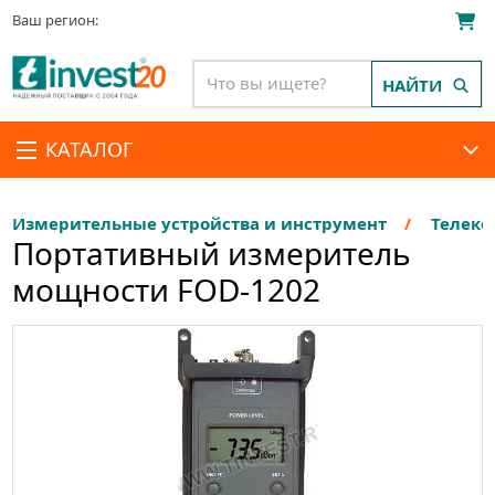
Ваш регион:
НАЙТИ
КАТАЛОГ
Измерительные устройства и инструмент
Телеко
Портативный измеритель
мощности FOD-1202