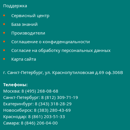
Поддержка
Сервисный центр
База знаний
Производители
Соглашение о конфиденциальности
Согласие на обработку персональных данных
Карта сайта
г. Санкт-Петербург, ул. Краснопутиловская д.69 оф.306B
Телефоны:
Москва:
8 (495) 268-08-68
Санкт-Петербург:
8 (812) 309-71-19
Екатеринбург:
8 (343) 318-28-29
Новосибирск:
8 (383) 280-43-69
Краснодар:
8 (861) 203-51-33
Самара:
8 (846) 206-04-00