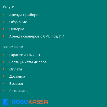
Услуги
Аренда приборов
Обучение
Поверка
Аренда серверов с GPU под ИИ
Заказчикам
Гарантии TINVEST
Сертификаты дилера
Оплата
Доставка
Возврат
Реквизиты