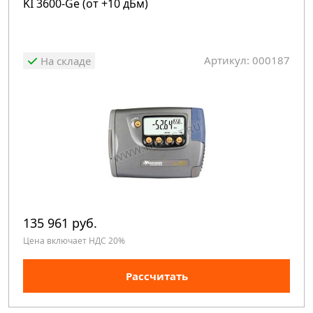
KI 3600-Ge (от +10 дБм)
Артикул: 000187
На складе
135 961 руб.
Цена включает НДС 20%
Рассчитать