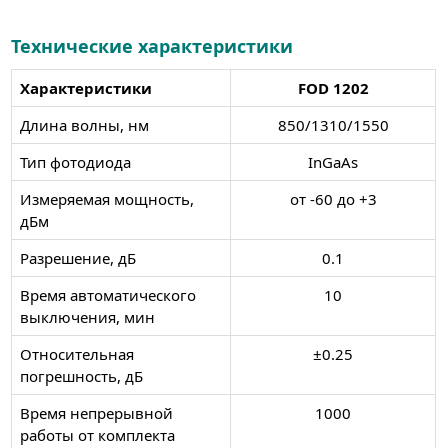
Технические характеристики
Характеристики
FOD 1202
Длина волны, нм
850/1310/1550
Тип фотодиода
InGaAs
Измеряемая мощность,
от -60 до +3
дБм
Разрешение, дБ
0.1
Время автоматического
10
выключения, мин
Относительная
±0.25
погрешность, дБ
Время непрерывной
1000
работы от комплекта