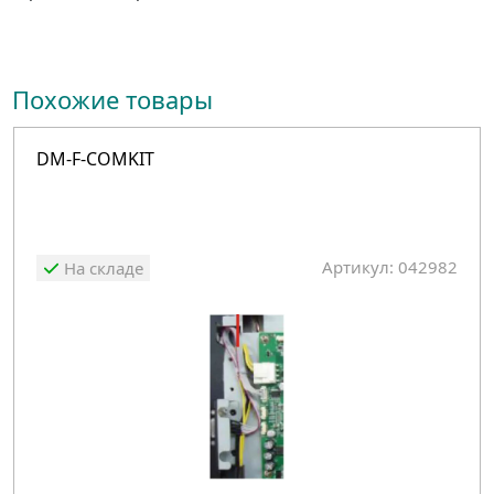
Похожие товары
DM-F-COMKIT
Артикул: 042982
На складе