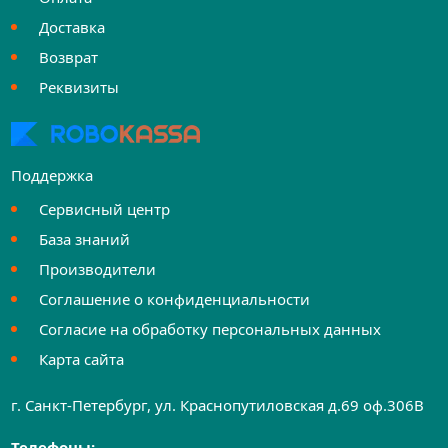
Доставка
Возврат
Реквизиты
Поддержка
Сервисный центр
База знаний
Производители
Соглашение о конфиденциальности
Согласие на обработку персональных данных
Карта сайта
г. Санкт-Петербург, ул. Краснопутиловская д.69 оф.306B
Телефоны: