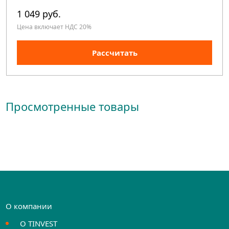
1 049 руб.
Цена включает НДС 20%
Рассчитать
Просмотренные товары
О компании
О TINVEST