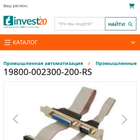
Ваш регион:
НАЙТИ
КАТАЛОГ
Промышленная автоматизация
Промышленные П
19800-002300-200-RS