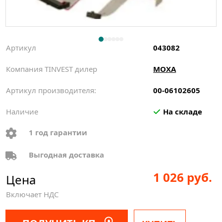
Артикул
043082
Компания TINVEST дилер
MOXA
Артикул производителя:
00-06102605
Наличие
На складе
1 год гарантии
Выгодная доставка
1 026 руб.
Цена
Включает НДС