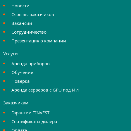
Новости
Отзывы заказчиков
Вакансии
Сотрудничество
Презентация о компании
Услуги
Аренда приборов
Обучение
Поверка
Аренда серверов с GPU под ИИ
Заказчикам
Гарантии TINVEST
Сертификаты дилера
Оплата