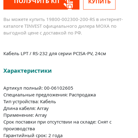
ПОЛУЧИТЬ КП
КУПИТЬ
Вы можете купить 19800-002300-200-RS в интернет-
каталоге TINVEST официального дилера MOXA по
выгодной цене с доставкой по РФ.
Кабель LPT / RS-232 для серии PCISA-PV, 24см
Характеристики
Артикул полный: 00-06102605
Специальные предложения: Распродажа
Тип устройства: Кабель
Длина кабеля: Array
Применение: Array
Срок поставки при отсутствии на складе: Снят с
производства
Гарантийный срок: 2 года