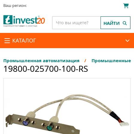
Ваш регион:
НАЙТИ
КАТАЛОГ
Промышленная автоматизация
Промышленные П
19800-025700-100-RS