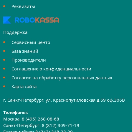
Реквизиты
Поддержка
Сервисный центр
База знаний
Производители
Соглашение о конфиденциальности
Согласие на обработку персональных данных
Карта сайта
г. Санкт-Петербург, ул. Краснопутиловская д.69 оф.306B
Телефоны:
Москва:
8 (495) 268-08-68
Санкт-Петербург:
8 (812) 309-71-19
Екатеринбург:
8 (343) 318-28-29