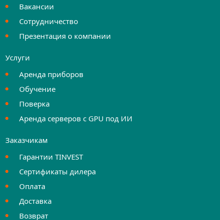
Вакансии
Сотрудничество
Презентация о компании
Услуги
Аренда приборов
Обучение
Поверка
Аренда серверов с GPU под ИИ
Заказчикам
Гарантии TINVEST
Сертификаты дилера
Оплата
Доставка
Возврат