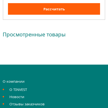
Рассчитать
Просмотренные товары
О компании
О TINVEST
Новости
Отзывы заказчиков