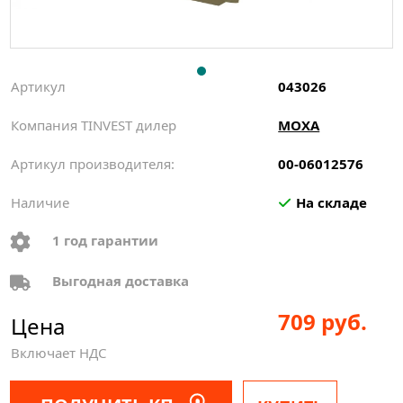
Артикул
043026
Компания TINVEST дилер
MOXA
Артикул производителя:
00-06012576
Наличие
На складе
1 год гарантии
Выгодная доставка
709 руб.
Цена
Включает НДС