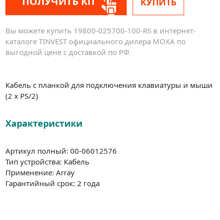
ПОЛУЧИТЬ КП
КУПИТЬ
Вы можете купить 19800-025700-100-RS в интернет-
каталоге TINVEST официального дилера MOXA по
выгодной цене с доставкой по РФ.
Кабель с планкой для подключения клавиатуры и мыши
(2 x PS/2)
Характеристики
Артикул полный: 00-06012576
Тип устройства: Кабель
Применение: Array
Гарантийный срок: 2 года