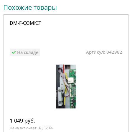
Похожие товары
DM-F-COMKIT
Артикул: 042982
На складе
1 049 руб.
Цена включает НДС 20%