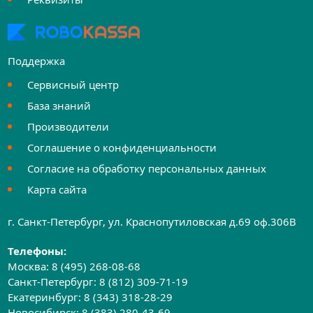
Поддержка
Сервисный центр
База знаний
Производители
Соглашение о конфиденциальности
Согласие на обработку персональных данных
Карта сайта
г. Санкт-Петербург, ул. Краснопутиловская д.69 оф.306B
Телефоны:
Москва:
8 (495) 268-08-68
Санкт-Петербург:
8 (812) 309-71-19
Екатеринбург:
8 (343) 318-28-29
Новосибирск:
8 (383) 280-43-69