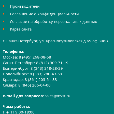
Производители
Соглашение о конфиденциальности
Согласие на обработку персональных данных
Карта сайта
г. Санкт-Петербург, ул. Краснопутиловская д.69 оф.306B
Телефоны:
Москва:
8 (495) 268-08-68
Санкт-Петербург:
8 (812) 309-71-19
Екатеринбург:
8 (343) 318-28-29
Новосибирск:
8 (383) 280-43-69
Краснодар:
8 (861) 203-51-33
Самара:
8 (846) 206-04-00
e-mail для запросов:
sales@tnvst.ru
Часы работы:
Пн-ПТ 9:00-18:00