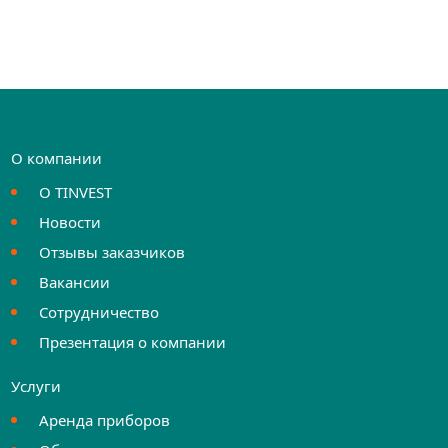
О компании
О TINVEST
Новости
Отзывы заказчиков
Вакансии
Сотрудничество
Презентация о компании
Услуги
Аренда приборов