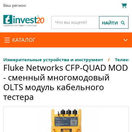
Ваш регион:
НАЙТИ
КАТАЛОГ
Измерительные устройства и инструмент
Телеко
Fluke Networks CFP-QUAD MOD
- сменный многомодовый
OLTS модуль кабельного
тестера