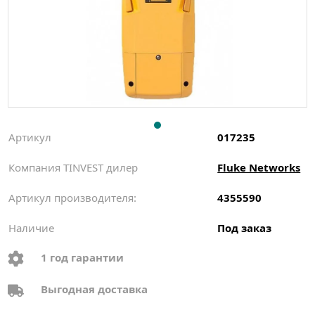
Артикул
017235
Компания TINVEST дилер
Fluke Networks
Артикул производителя:
4355590
Наличие
Под заказ
1 год гарантии
Выгодная доставка