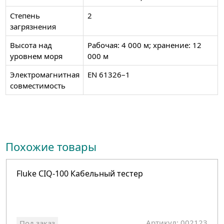
Степень
2
загрязнения
Высота над
Рабочая: 4 000 м; хранение: 12
уровнем моря
000 м
Электромагнитная
EN 61326–1
совместимость
Похожие товары
Fluke CIQ-100 Кабельный тестер
Артикул: 002123
Под заказ