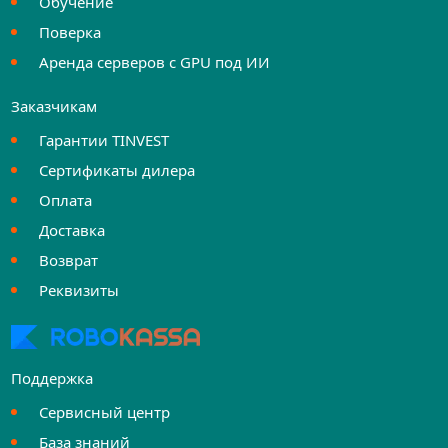
Обучение
Поверка
Аренда серверов с GPU под ИИ
Заказчикам
Гарантии TINVEST
Сертификаты дилера
Оплата
Доставка
Возврат
Реквизиты
Поддержка
Сервисный центр
База знаний